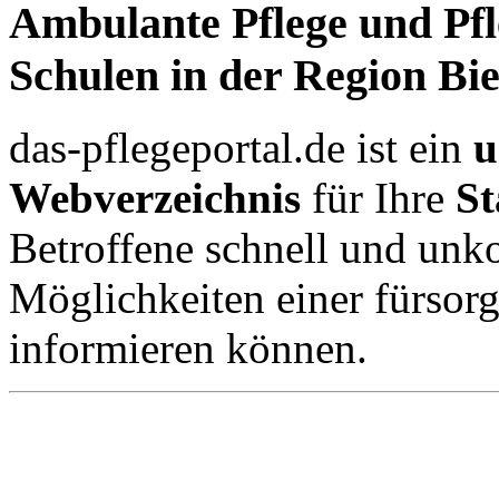
Ambulante Pflege und Pfl
Schulen in der Region Bie
das-pflegeportal.de ist ein
u
Webverzeichnis
für Ihre
St
Betroffene schnell und unko
Möglichkeiten einer fürsor
informieren können.