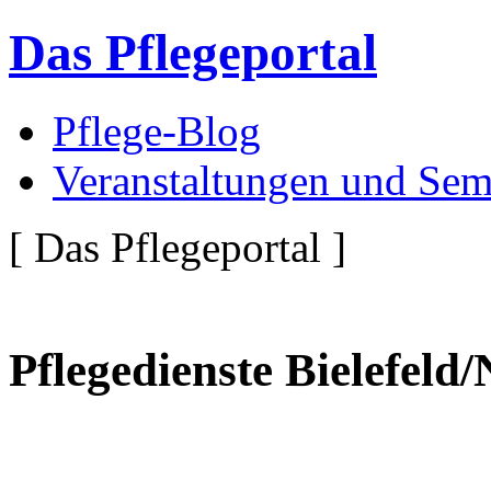
Das Pflegeportal
Pflege-Blog
Veranstaltungen und Sem
[ Das Pflegeportal ]
Pflegedienste Bielefeld