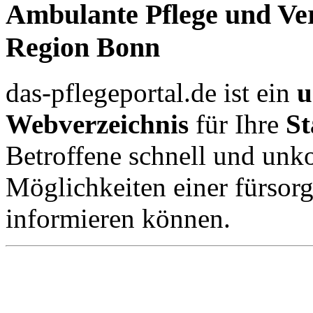
Ambulante Pflege und Ver
Region Bonn
das-pflegeportal.de ist ein
u
Webverzeichnis
für Ihre
St
Betroffene schnell und unko
Möglichkeiten einer fürsor
informieren können.