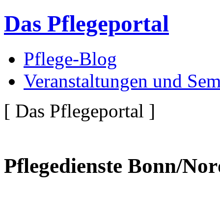
Das Pflegeportal
Pflege-Blog
Veranstaltungen und Sem
[ Das Pflegeportal ]
Pflegedienste Bonn/Nor