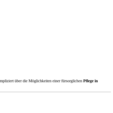
mpliziert über die Möglichkeiten einer fürsorglichen
Pflege in