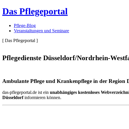
Das Pflegeportal
Pflege-Blog
Veranstaltungen und Seminare
[ Das Pflegeportal ]
Pflegedienste Düsseldorf/Nordrhein-Westf
Ambulante Pflege und Krankenpflege in der Region D
das-pflegeportal.de ist ein
unabhängiges kostenloses Webverzeichn
Düsseldorf
informieren können.