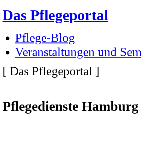
Das Pflegeportal
Pflege-Blog
Veranstaltungen und Sem
[ Das Pflegeportal ]
Pflegedienste Hamburg