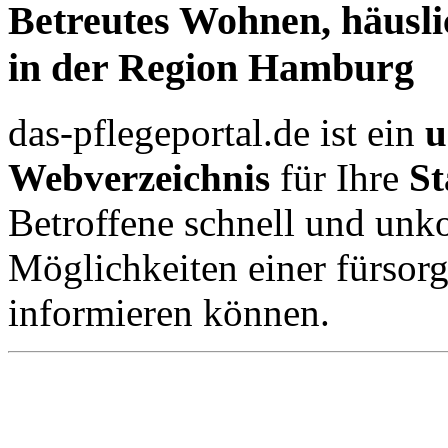
Betreutes Wohnen, häusli
in der Region Hamburg
das-pflegeportal.de ist ein
u
Webverzeichnis
für Ihre
S
Betroffene schnell und unko
Möglichkeiten einer fürsor
informieren können.