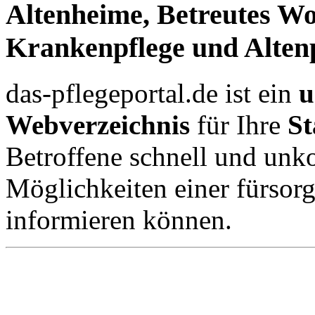
Altenheime, Betreutes Wo
Krankenpflege und Altenp
das-pflegeportal.de ist ein
u
Webverzeichnis
für Ihre
St
Betroffene schnell und unko
Möglichkeiten einer fürsor
informieren können.