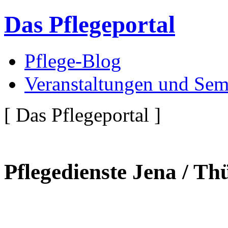
Das Pflegeportal
Pflege-Blog
Veranstaltungen und Sem
[ Das Pflegeportal ]
Pflegedienste Jena / Th