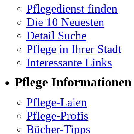
Pflegedienst finden
Die 10 Neuesten
Detail Suche
Pflege in Ihrer Stadt
Interessante Links
Pflege Informationen
Pflege-Laien
Pflege-Profis
Bücher-Tipps