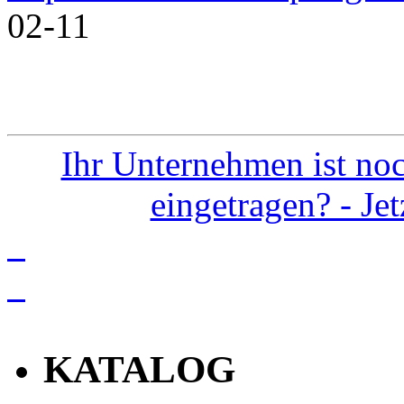
02-11
Ihr Unternehmen ist noc
eingetragen? - Je
info
KATALOG