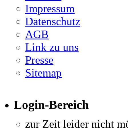
Impressum
Datenschutz
AGB
Link zu uns
Presse
Sitemap
Login-Bereich
zur Zeit leider nicht m