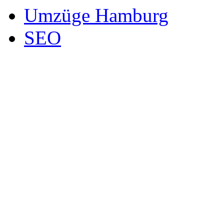
Umzüge Hamburg
SEO