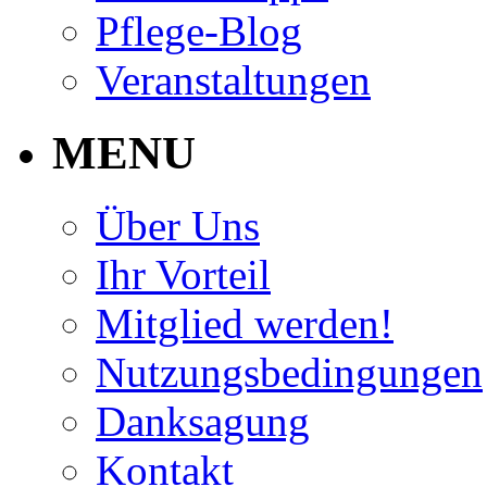
Pflege-Blog
Veranstaltungen
MENU
Über Uns
Ihr Vorteil
Mitglied werden!
Nutzungsbedingungen
Danksagung
Kontakt