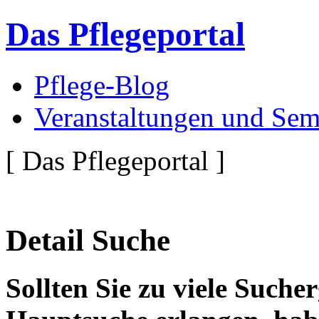
Das Pflegeportal
Pflege-Blog
Veranstaltungen und Sem
[ Das Pflegeportal ]
Detail Suche
Sollten Sie zu viele Suche