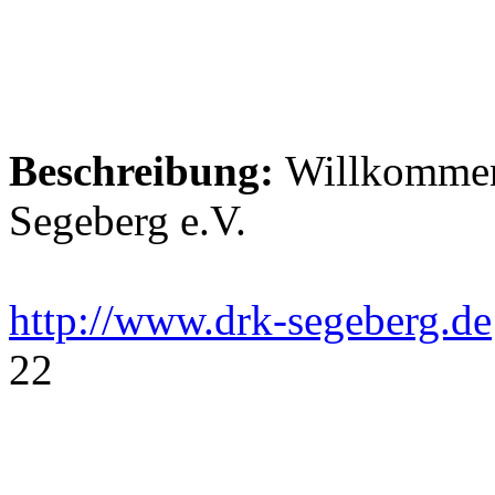
Beschreibung:
Willkommen
Segeberg e.V.
http://www.drk-segeberg.de
22