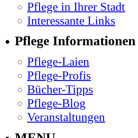
Pflege in Ihrer Stadt
Interessante Links
Pflege Informationen
Pflege-Laien
Pflege-Profis
Bücher-Tipps
Pflege-Blog
Veranstaltungen
MENU