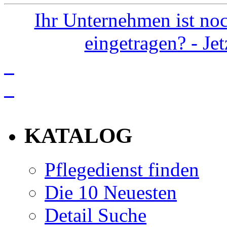
Ihr Unternehmen ist noc
eingetragen? - Je
info
KATALOG
Pflegedienst finden
Die 10 Neuesten
Detail Suche