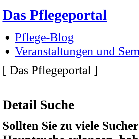
Das Pflegeportal
Pflege-Blog
Veranstaltungen und Sem
[ Das Pflegeportal ]
Detail Suche
Sollten Sie zu viele Suche