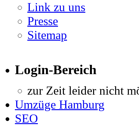
Link zu uns
Presse
Sitemap
Login-Bereich
zur Zeit leider nicht m
Umzüge Hamburg
SEO