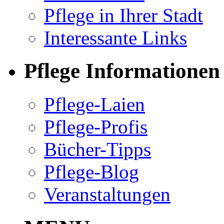
Pflege in Ihrer Stadt
Interessante Links
Pflege Informationen
Pflege-Laien
Pflege-Profis
Bücher-Tipps
Pflege-Blog
Veranstaltungen