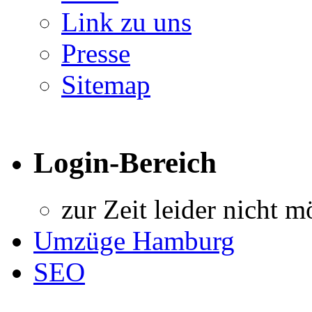
Link zu uns
Presse
Sitemap
Login-Bereich
zur Zeit leider nicht m
Umzüge Hamburg
SEO