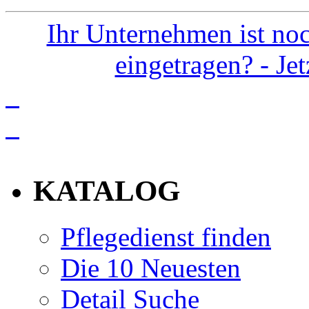
Ihr Unternehmen ist noc
eingetragen? - Je
info
KATALOG
Pflegedienst finden
Die 10 Neuesten
Detail Suche