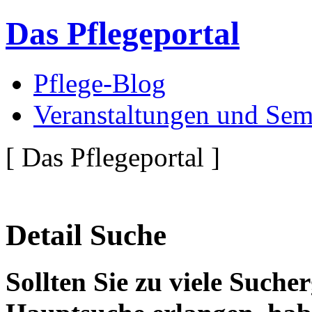
Das Pflegeportal
Pflege-Blog
Veranstaltungen und Sem
[ Das Pflegeportal ]
Detail Suche
Sollten Sie zu viele Suche