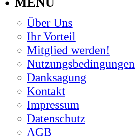
MENU
Über Uns
Ihr Vorteil
Mitglied werden!
Nutzungsbedingungen
Danksagung
Kontakt
Impressum
Datenschutz
AGB