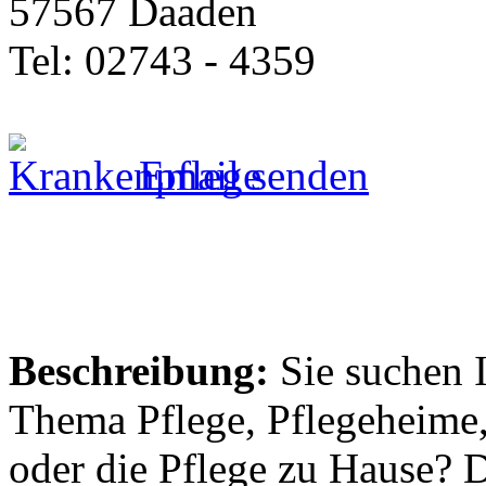
57567 Daaden
Tel: 02743 - 4359
Email senden
Beschreibung:
Sie suchen 
Thema Pflege, Pflegeheime,
oder die Pflege zu Hause? 