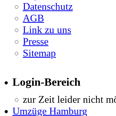
Datenschutz
AGB
Link zu uns
Presse
Sitemap
Login-Bereich
zur Zeit leider nicht m
Umzüge Hamburg