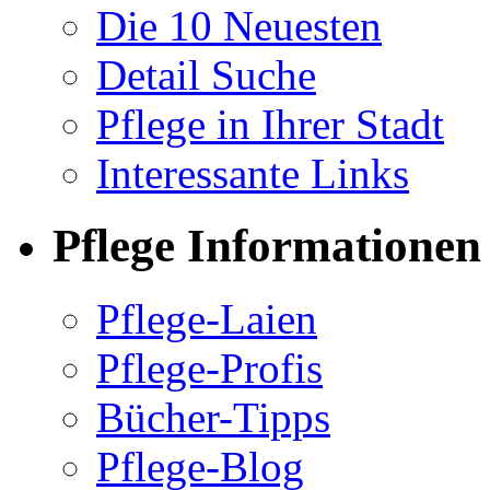
Die 10 Neuesten
Detail Suche
Pflege in Ihrer Stadt
Interessante Links
Pflege Informationen
Pflege-Laien
Pflege-Profis
Bücher-Tipps
Pflege-Blog