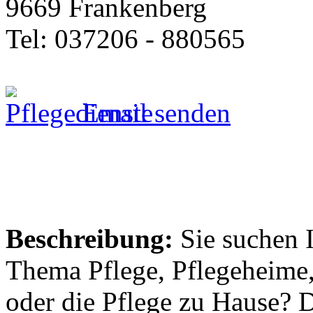
9669 Frankenberg
Tel: 037206 - 880565
Email senden
Beschreibung:
Sie suchen 
Thema Pflege, Pflegeheime,
oder die Pflege zu Hause? 