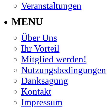
Veranstaltungen
MENU
Über Uns
Ihr Vorteil
Mitglied werden!
Nutzungsbedingungen
Danksagung
Kontakt
Impressum