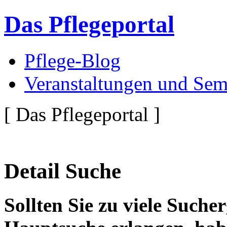
Das Pflegeportal
Pflege-Blog
Veranstaltungen und Sem
[ Das Pflegeportal ]
Detail Suche
Sollten Sie zu viele Suche