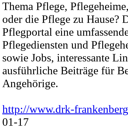
Thema Pflege, Pflegeheime,
oder die Pflege zu Hause? 
Pflegportal eine umfassen
Pflegediensten und Pflegeh
sowie Jobs, interessante Li
ausführliche Beiträge für B
Angehörige.
http://www.drk-frankenberg
01-17