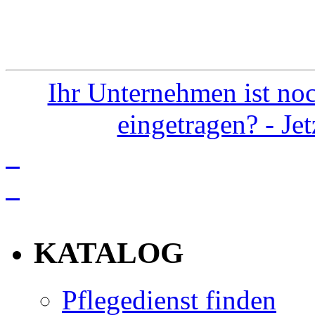
Ihr Unternehmen ist noc
eingetragen? - Je
info
KATALOG
Pflegedienst finden