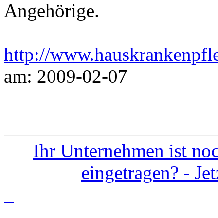
Angehörige.
http://www.hauskrankenpfle
am: 2009-02-07
Ihr Unternehmen ist noc
eingetragen? - Je