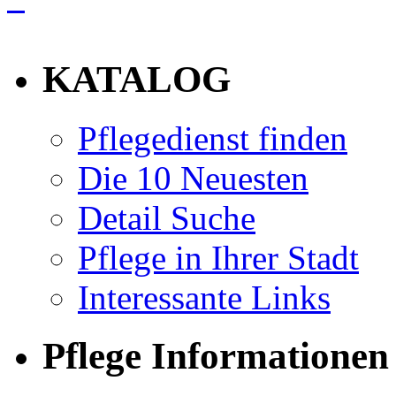
info
KATALOG
Pflegedienst finden
Die 10 Neuesten
Detail Suche
Pflege in Ihrer Stadt
Interessante Links
Pflege Informationen