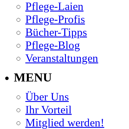
Pflege-Laien
Pflege-Profis
Bücher-Tipps
Pflege-Blog
Veranstaltungen
MENU
Über Uns
Ihr Vorteil
Mitglied werden!