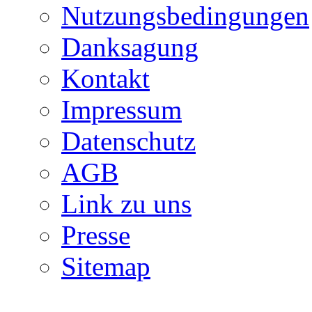
Nutzungsbedingungen
Danksagung
Kontakt
Impressum
Datenschutz
AGB
Link zu uns
Presse
Sitemap