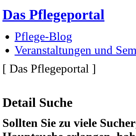
Das Pflegeportal
Pflege-Blog
Veranstaltungen und Sem
[ Das Pflegeportal ]
Detail Suche
Sollten Sie zu viele Suche