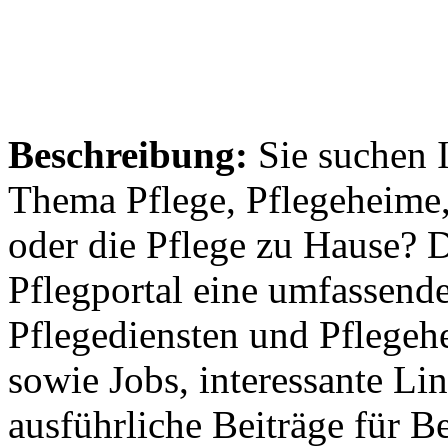
Beschreibung:
Sie suchen 
Thema Pflege, Pflegeheime,
oder die Pflege zu Hause? 
Pflegportal eine umfassen
Pflegediensten und Pflegeh
sowie Jobs, interessante Li
ausführliche Beiträge für B