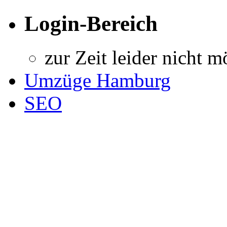
Login-Bereich
zur Zeit leider nicht m
Umzüge Hamburg
SEO