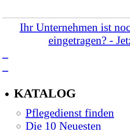
Ihr Unternehmen ist noc
eingetragen? - Je
info
KATALOG
Pflegedienst finden
Die 10 Neuesten