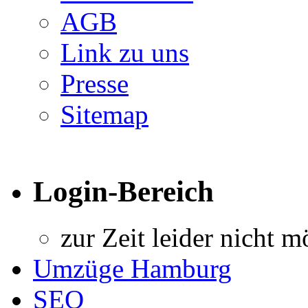
AGB
Link zu uns
Presse
Sitemap
Login-Bereich
zur Zeit leider nicht m
Umzüge Hamburg
SEO