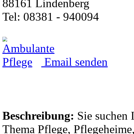
88161 Lindenberg
Tel: 08381 - 940094
Email senden
Beschreibung:
Sie suchen 
Thema Pflege, Pflegeheime,