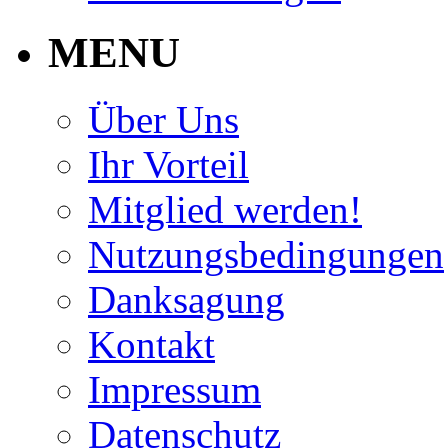
MENU
Über Uns
Ihr Vorteil
Mitglied werden!
Nutzungsbedingungen
Danksagung
Kontakt
Impressum
Datenschutz