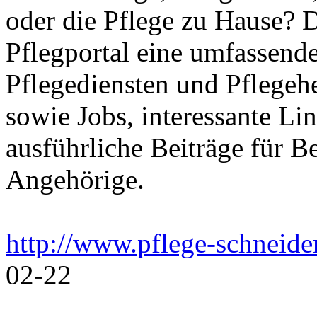
oder die Pflege zu Hause? 
Pflegportal eine umfassen
Pflegediensten und Pflegeh
sowie Jobs, interessante Li
ausführliche Beiträge für B
Angehörige.
http://www.pflege-schneide
02-22