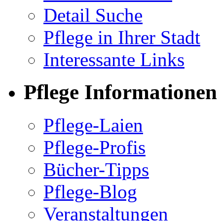
Detail Suche
Pflege in Ihrer Stadt
Interessante Links
Pflege Informationen
Pflege-Laien
Pflege-Profis
Bücher-Tipps
Pflege-Blog
Veranstaltungen