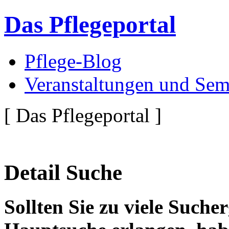
Das Pflegeportal
Pflege-Blog
Veranstaltungen und Sem
[ Das Pflegeportal ]
Detail Suche
Sollten Sie zu viele Suche