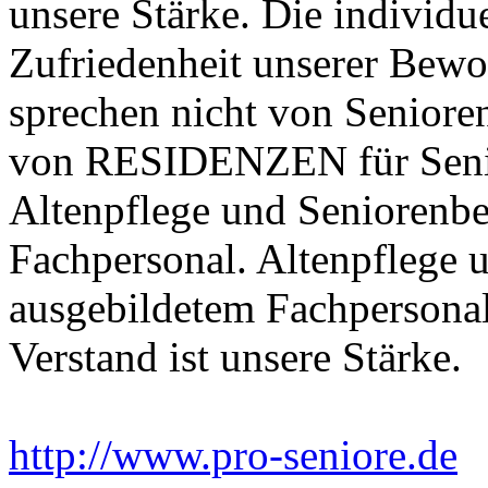
unsere Stärke. Die individ
Zufriedenheit unserer Bewoh
sprechen nicht von Seniore
von RESIDENZEN für Senio
Altenpflege und Seniorenb
Fachpersonal. Altenpflege 
ausgebildetem Fachpersonal
Verstand ist unsere Stärke.
http://www.pro-seniore.de
E