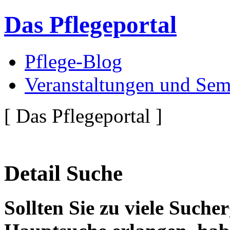
Das Pflegeportal
Pflege-Blog
Veranstaltungen und Sem
[ Das Pflegeportal ]
Detail Suche
Sollten Sie zu viele Suche