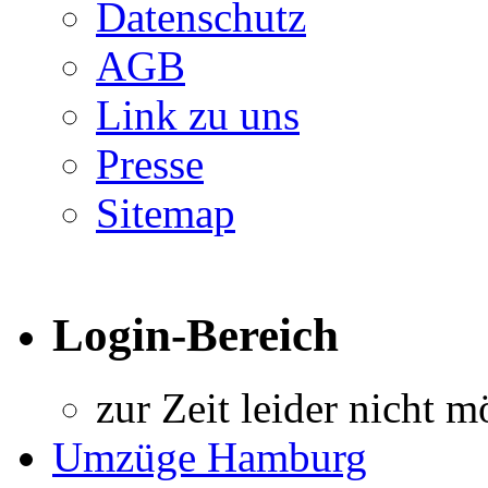
Datenschutz
AGB
Link zu uns
Presse
Sitemap
Login-Bereich
zur Zeit leider nicht m
Umzüge Hamburg