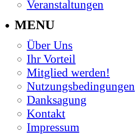
Veranstaltungen
MENU
Über Uns
Ihr Vorteil
Mitglied werden!
Nutzungsbedingungen
Danksagung
Kontakt
Impressum