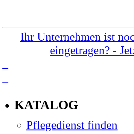
Ihr Unternehmen ist noc
eingetragen? - Je
info
KATALOG
Pflegedienst finden