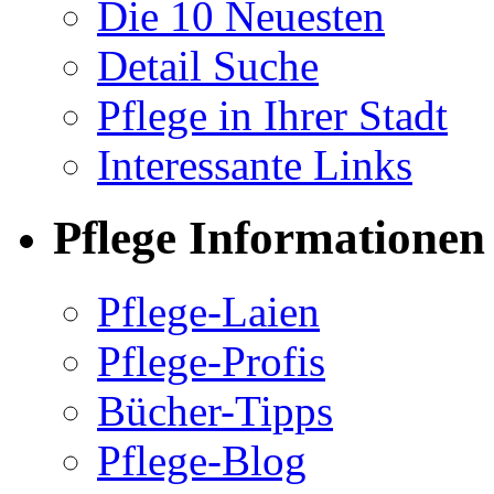
Die 10 Neuesten
Detail Suche
Pflege in Ihrer Stadt
Interessante Links
Pflege Informationen
Pflege-Laien
Pflege-Profis
Bücher-Tipps
Pflege-Blog