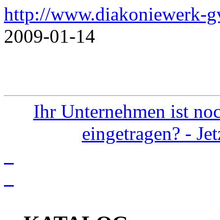
http://www.diakoniewerk-
2009-01-14
Ihr Unternehmen ist noc
eingetragen? - Je
info