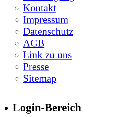
Kontakt
Impressum
Datenschutz
AGB
Link zu uns
Presse
Sitemap
Login-Bereich