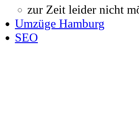
zur Zeit leider nicht m
Umzüge Hamburg
SEO