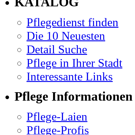
KATALOG
Pflegedienst finden
Die 10 Neuesten
Detail Suche
Pflege in Ihrer Stadt
Interessante Links
Pflege Informationen
Pflege-Laien
Pflege-Profis