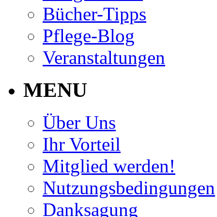
Bücher-Tipps
Pflege-Blog
Veranstaltungen
MENU
Über Uns
Ihr Vorteil
Mitglied werden!
Nutzungsbedingungen
Danksagung