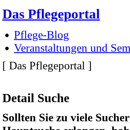
Das Pflegeportal
Pflege-Blog
Veranstaltungen und Sem
[ Das Pflegeportal ]
Detail Suche
Sollten Sie zu viele Suche