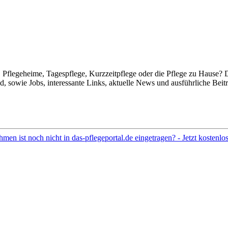
Pflegeheime, Tagespflege, Kurzzeitpflege oder die Pflege zu Hause? 
 sowie Jobs, interessante Links, aktuelle News und ausführliche Beit
hmen ist noch nicht in das-pflegeportal.de eingetragen? - Jetzt kostenl