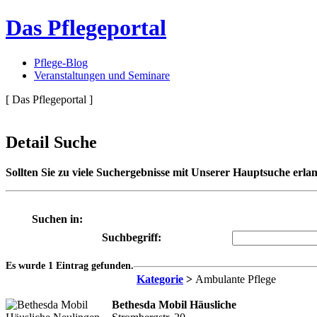
Das Pflegeportal
Pflege-Blog
Veranstaltungen und Seminare
[ Das Pflegeportal ]
Detail Suche
Sollten Sie zu viele Suchergebnisse mit Unserer Hauptsuche erlan
Suchen in:
Suchbegriff:
Es wurde 1 Eintrag gefunden.
Kategorie
>
Ambulante Pflege
Bethesda Mobil Häusliche