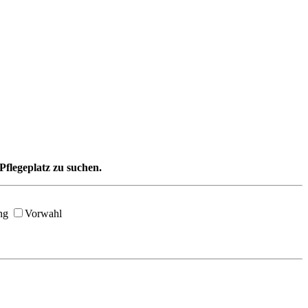
Pflegeplatz zu suchen.
ng
Vorwahl