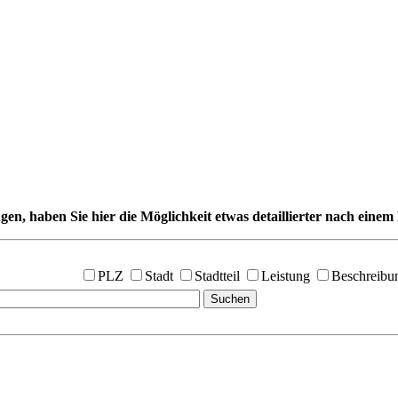
gen, haben Sie hier die Möglichkeit etwas detaillierter nach einem 
PLZ
Stadt
Stadtteil
Leistung
Beschreibu