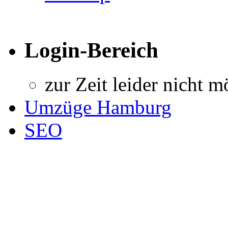
Login-Bereich
zur Zeit leider nicht m
Umzüge Hamburg
SEO