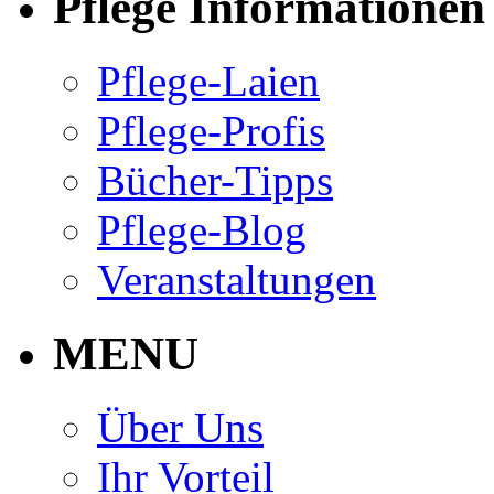
Pflege Informationen
Pflege-Laien
Pflege-Profis
Bücher-Tipps
Pflege-Blog
Veranstaltungen
MENU
Über Uns
Ihr Vorteil