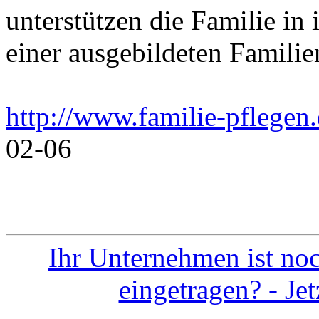
unterstützen die Familie i
einer ausgebildeten Familie
http://www.familie-pflegen
02-06
Ihr Unternehmen ist noc
eingetragen? - Je