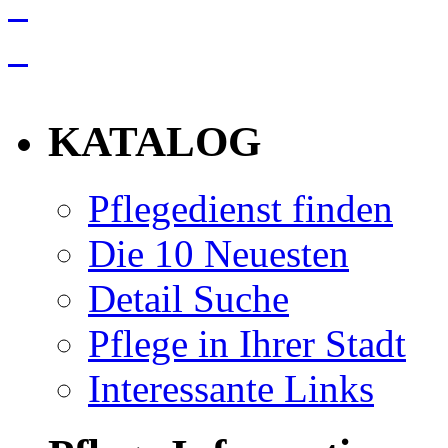
info
KATALOG
Pflegedienst finden
Die 10 Neuesten
Detail Suche
Pflege in Ihrer Stadt
Interessante Links