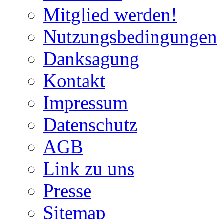
Mitglied werden!
Nutzungsbedingungen
Danksagung
Kontakt
Impressum
Datenschutz
AGB
Link zu uns
Presse
Sitemap