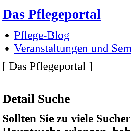
Das Pflegeportal
Pflege-Blog
Veranstaltungen und Sem
[ Das Pflegeportal ]
Detail Suche
Sollten Sie zu viele Suche