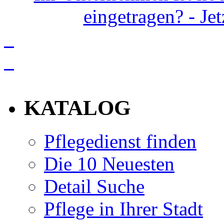
eingetragen? - Je
info
KATALOG
Pflegedienst finden
Die 10 Neuesten
Detail Suche
Pflege in Ihrer Stadt