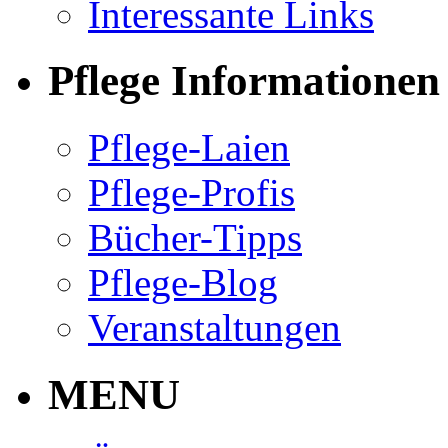
Interessante Links
Pflege Informationen
Pflege-Laien
Pflege-Profis
Bücher-Tipps
Pflege-Blog
Veranstaltungen
MENU