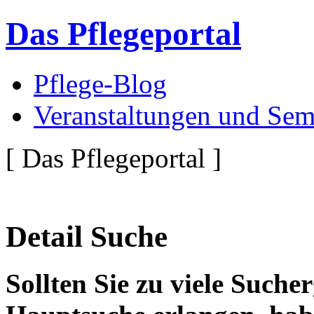
Das Pflegeportal
Pflege-Blog
Veranstaltungen und Sem
[ Das Pflegeportal ]
Detail Suche
Sollten Sie zu viele Suche