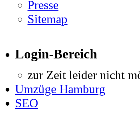
Presse
Sitemap
Login-Bereich
zur Zeit leider nicht m
Umzüge Hamburg
SEO