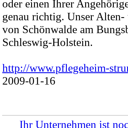
oder einen Ihrer Angehörige
genau richtig. Unser Alten
von Schönwalde am Bungsbe
Schleswig-Holstein.
http://www.pflegeheim-stru
2009-01-16
Ihr Unternehmen ist noc