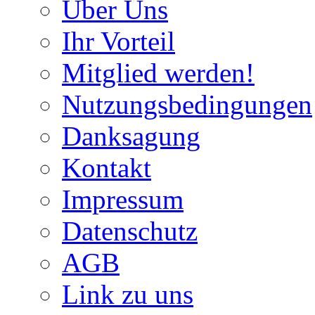
Über Uns
Ihr Vorteil
Mitglied werden!
Nutzungsbedingungen
Danksagung
Kontakt
Impressum
Datenschutz
AGB
Link zu uns