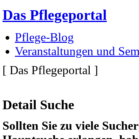
Das Pflegeportal
Pflege-Blog
Veranstaltungen und Sem
[ Das Pflegeportal ]
Detail Suche
Sollten Sie zu viele Suche