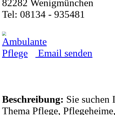
82282 Wenigmünchen
Tel: 08134 - 935481
Email senden
Beschreibung:
Sie suchen 
Thema Pflege, Pflegeheime,