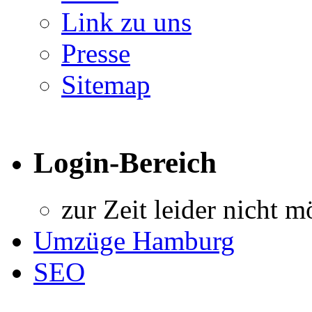
Link zu uns
Presse
Sitemap
Login-Bereich
zur Zeit leider nicht m
Umzüge Hamburg
SEO