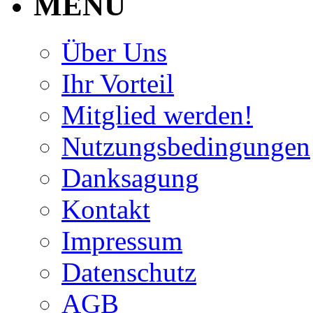
MENU
Über Uns
Ihr Vorteil
Mitglied werden!
Nutzungsbedingungen
Danksagung
Kontakt
Impressum
Datenschutz
AGB