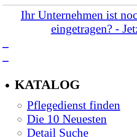
Ihr Unternehmen ist noc
eingetragen? - Je
info
KATALOG
Pflegedienst finden
Die 10 Neuesten
Detail Suche