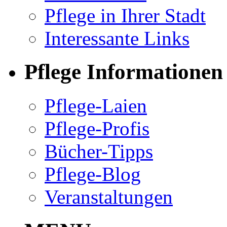
Pflege in Ihrer Stadt
Interessante Links
Pflege Informationen
Pflege-Laien
Pflege-Profis
Bücher-Tipps
Pflege-Blog
Veranstaltungen