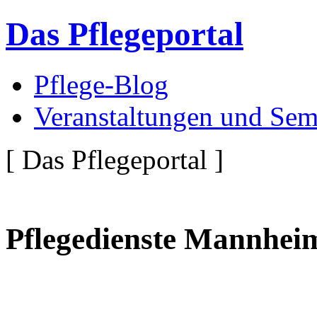
Das Pflegeportal
Pflege-Blog
Veranstaltungen und Sem
[ Das Pflegeportal ]
Pflegedienste Mannhei