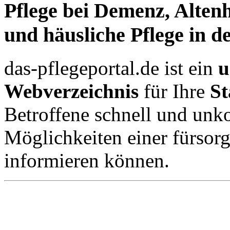
Pflege bei Demenz, Alte
und häusliche Pflege in 
das-pflegeportal.de ist ein
u
Webverzeichnis
für Ihre
S
Betroffene schnell und unko
Möglichkeiten einer fürsor
informieren können.