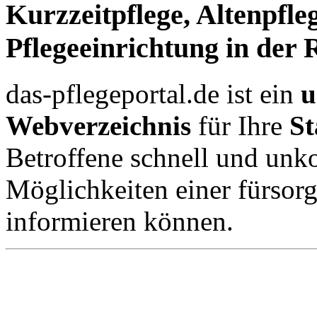
Kurzzeitpflege, Altenpfle
Pflegeeinrichtung in der
das-pflegeportal.de ist ein
u
Webverzeichnis
für Ihre
St
Betroffene schnell und unko
Möglichkeiten einer fürsor
informieren können.