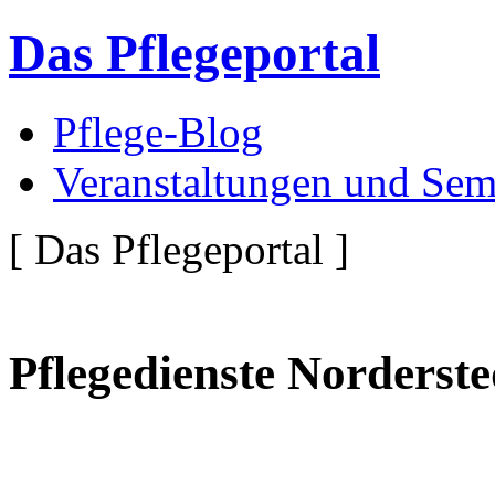
Das Pflegeportal
Pflege-Blog
Veranstaltungen und Sem
[ Das Pflegeportal ]
Pflegedienste Norderste