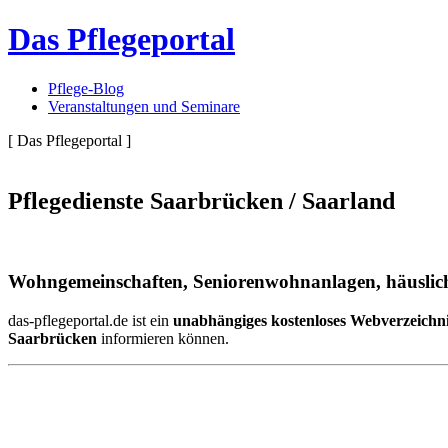
Das Pflegeportal
Pflege-Blog
Veranstaltungen und Seminare
[ Das Pflegeportal ]
Pflegedienste Saarbrücken / Saarland
Wohngemeinschaften, Seniorenwohnanlagen, häuslich
das-pflegeportal.de ist ein
unabhängiges kostenloses Webverzeichn
Saarbrücken
informieren können.