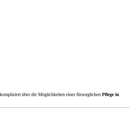
nkompliziert über die Möglichkeiten einer fürsorglichen
Pflege in