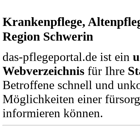
Krankenpflege, Altenpfleg
Region Schwerin
das-pflegeportal.de ist ein
u
Webverzeichnis
für Ihre
St
Betroffene schnell und unko
Möglichkeiten einer fürsor
informieren können.