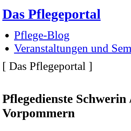
Das Pflegeportal
Pflege-Blog
Veranstaltungen und Sem
[ Das Pflegeportal ]
Pflegedienste Schwerin
Vorpommern