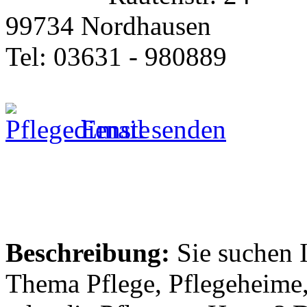
99734 Nordhausen
Tel: 03631 - 980889
Email senden
Beschreibung:
Sie suchen 
Thema Pflege, Pflegeheime,