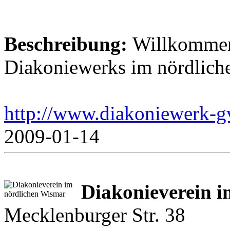
Beschreibung:
Willkommen 
Diakoniewerks im nördlich
http://www.diakoniewerk-
2009-01-14
Diakonieverein i
Mecklenburger Str. 38