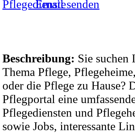
Email senden
Beschreibung:
Sie suchen 
Thema Pflege, Pflegeheime,
oder die Pflege zu Hause? 
Pflegportal eine umfassen
Pflegediensten und Pflegeh
sowie Jobs, interessante Li