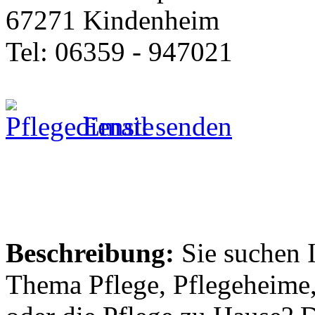
67271 Kindenheim
Tel: 06359 - 947021
Email senden
Beschreibung:
Sie suchen 
Thema Pflege, Pflegeheime,