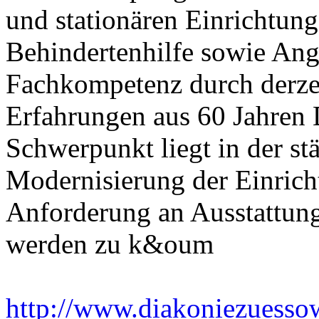
und stationären Einrichtung
Behindertenhilfe sowie Ange
Fachkompetenz durch derzei
Erfahrungen aus 60 Jahren 
Schwerpunkt liegt in der s
Modernisierung der Einric
Anforderung an Ausstattung
werden zu k&oum
http://www.diakoniezuesso