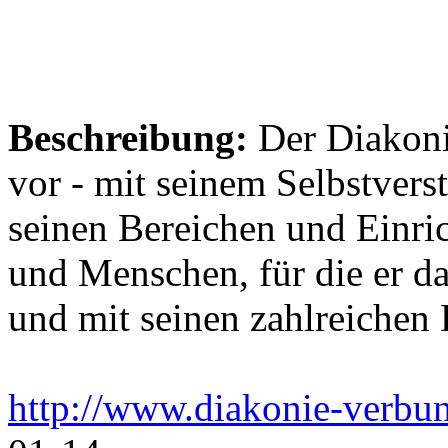
Beschreibung:
Der Diakonie
vor - mit seinem Selbstvers
seinen Bereichen und Einric
und Menschen, für die er da
und mit seinen zahlreichen 
http://www.diakonie-verbu