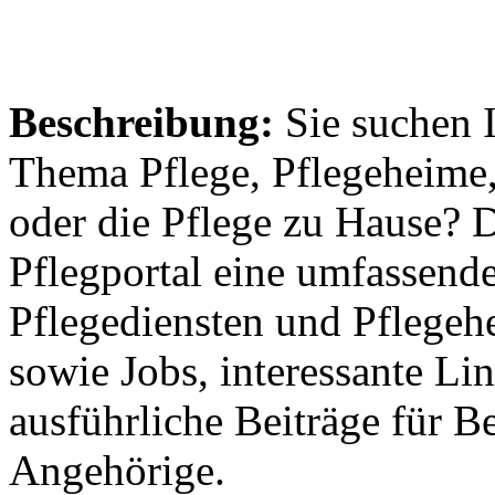
Beschreibung:
Sie suchen 
Thema Pflege, Pflegeheime,
oder die Pflege zu Hause? 
Pflegportal eine umfassen
Pflegediensten und Pflegeh
sowie Jobs, interessante Li
ausführliche Beiträge für B
Angehörige.