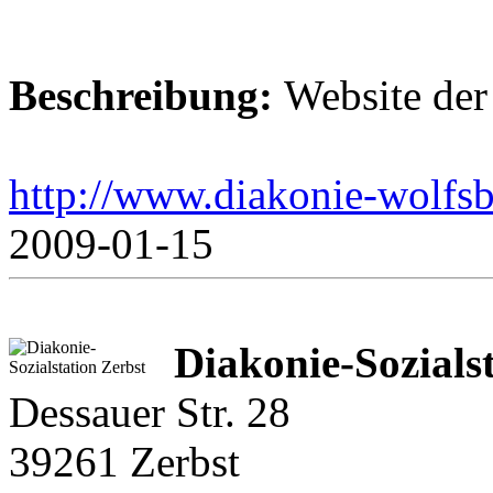
Beschreibung:
Website der
http://www.diakonie-wolfsb
2009-01-15
Diakonie-Sozials
Dessauer Str. 28
39261 Zerbst