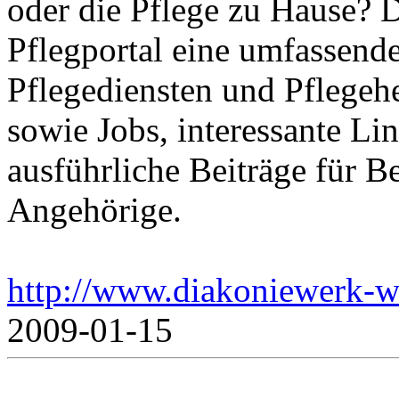
oder die Pflege zu Hause? 
Pflegportal eine umfassen
Pflegediensten und Pflegeh
sowie Jobs, interessante Li
ausführliche Beiträge für B
Angehörige.
http://www.diakoniewerk-w
2009-01-15