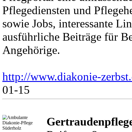
Pflegediensten und Pflegeh
sowie Jobs, interessante Li
ausführliche Beiträge für B
Angehörige.
http://www.diakonie-zerbst
01-15
Gertraudenpfle