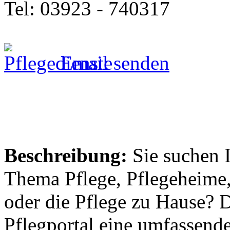
Tel: 03923 - 740317
Email senden
Beschreibung:
Sie suchen 
Thema Pflege, Pflegeheime,
oder die Pflege zu Hause? 
Pflegportal eine umfassen