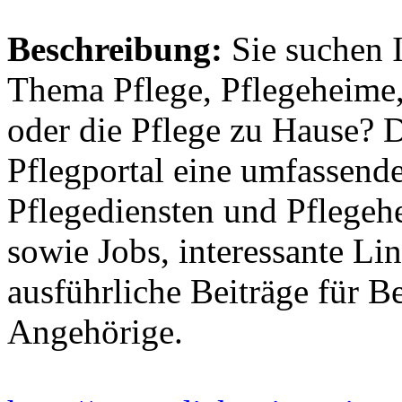
Beschreibung:
Sie suchen 
Thema Pflege, Pflegeheime,
oder die Pflege zu Hause? 
Pflegportal eine umfassen
Pflegediensten und Pflegeh
sowie Jobs, interessante Li
ausführliche Beiträge für B
Angehörige.