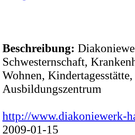
Beschreibung:
Diakoniewer
Schwesternschaft, Krankenh
Wohnen, Kindertagesstätte, 
Ausbildungszentrum
http://www.diakoniewerk-ha
2009-01-15