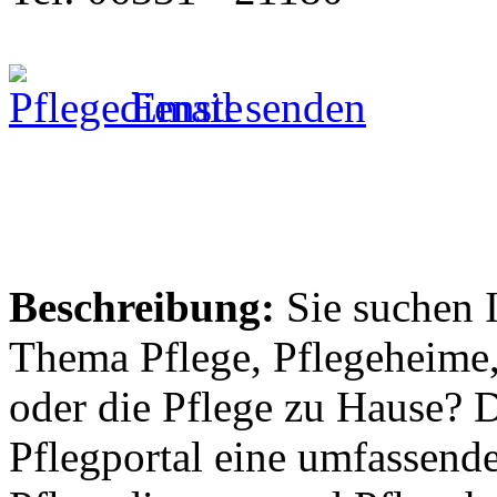
Email senden
Beschreibung:
Sie suchen 
Thema Pflege, Pflegeheime,
oder die Pflege zu Hause? 
Pflegportal eine umfassen