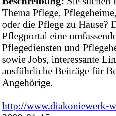
Beschreibung:
Sie suchen 
Thema Pflege, Pflegeheime,
oder die Pflege zu Hause? 
Pflegportal eine umfassen
Pflegediensten und Pflegeh
sowie Jobs, interessante Li
ausführliche Beiträge für B
Angehörige.
http://www.diakoniewerk-w