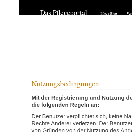
Das Pflegeportal
Pflege-Blog
Ver
Nutzungsbedingungen
Mit der Registrierung und Nutzung 
die folgenden Regeln an:
Der Benutzer verpflichtet sich, keine Na
Rechte Anderer verletzen. Der Benutz
von Gründen von der Nutzung des Ang