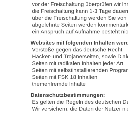
vor der Freischaltung überprüfen wir Ih
die Freischaltung kann 1-3 Tage dauer
über die Freischaltung werden Sie von u
abgelehnte Seiten werden kommentarl
ein Anspruch auf Aufnahme besteht nic
Websites mit folgenden Inhalten we
Verstöße gegen das deutsche Recht
Hacker- und Trojanerseiten, sowie Dial
Seiten mit radikalen Inhalten jeder Art
Seiten mit selbstinstallierenden Progr
Seiten mit FSK 18 Inhalten
themenfremde Inhalte
Datenschutzbestimmungen:
Es gelten die Regeln des deutschen D
Wir versichern, die Daten der Nutzer ni