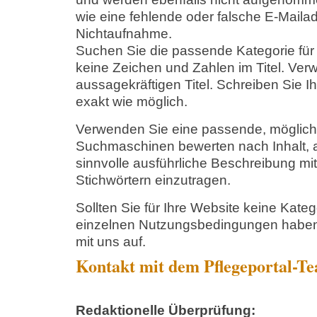
wie eine fehlende oder falsche E-Mailad
Nichtaufnahme.
Suchen Sie die passende Kategorie für 
keine Zeichen und Zahlen im Titel. Ve
aussagekräftigen Titel. Schreiben Sie I
exakt wie möglich.
Verwenden Sie eine passende, möglichs
Suchmaschinen bewerten nach Inhalt, a
sinnvolle ausführliche Beschreibung mit
Stichwörtern einzutragen.
Sollten Sie für Ihre Website keine Kate
einzelnen Nutzungsbedingungen haben,
mit uns auf.
Kontakt mit dem Pflegeportal-T
Redaktionelle Überprüfung: