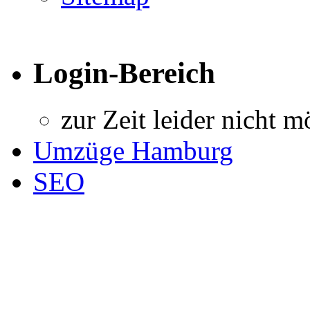
Login-Bereich
zur Zeit leider nicht m
Umzüge Hamburg
SEO