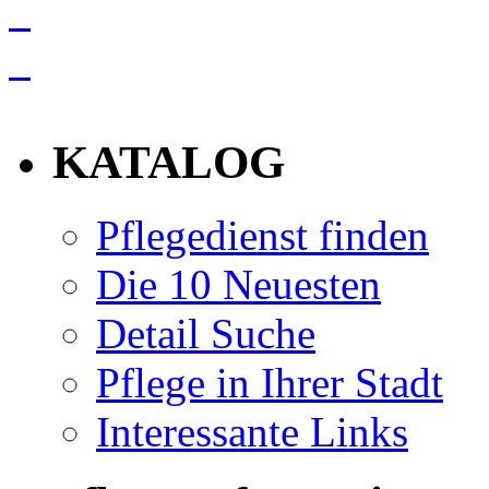
info
KATALOG
Pflegedienst finden
Die 10 Neuesten
Detail Suche
Pflege in Ihrer Stadt
Interessante Links