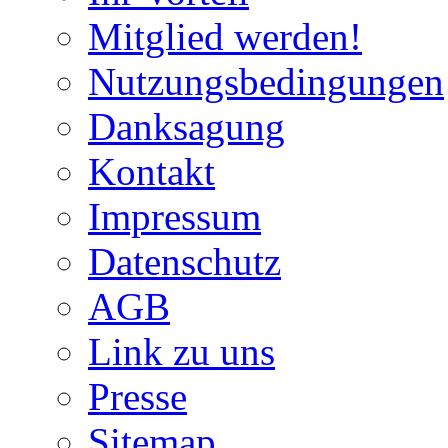
Mitglied werden!
Nutzungsbedingungen
Danksagung
Kontakt
Impressum
Datenschutz
AGB
Link zu uns
Presse
Sitemap