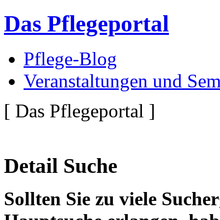
Das Pflegeportal
Pflege-Blog
Veranstaltungen und Sem
[ Das Pflegeportal ]
Detail Suche
Sollten Sie zu viele Suche