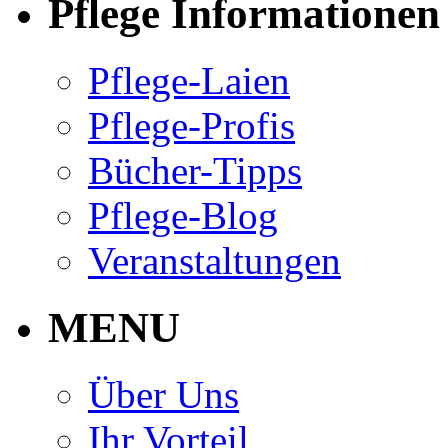
Pflege Informationen
Pflege-Laien
Pflege-Profis
Bücher-Tipps
Pflege-Blog
Veranstaltungen
MENU
Über Uns
Ihr Vorteil