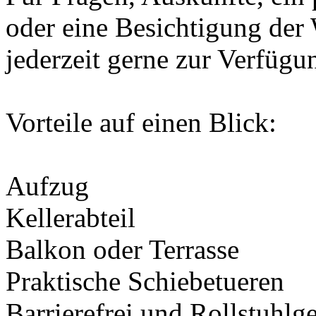
oder eine Besichtigung der
jederzeit gerne zur Verfügu
Vorteile auf einen Blick:
Aufzug
Kellerabteil
Balkon oder Terrasse
Praktische Schiebetueren
Barrierefrei und Rollstuhlg