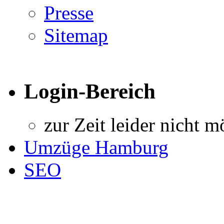
Presse
Sitemap
Login-Bereich
zur Zeit leider nicht m
Umzüge Hamburg
SEO