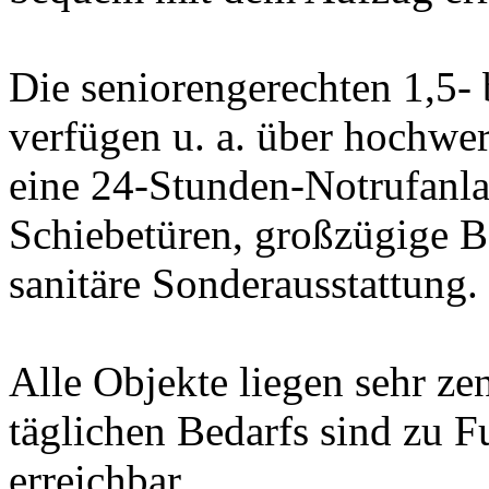
Die seniorengerechten 1,5
verfügen u. a. über hochwe
eine 24-Stunden-Notrufanla
Schiebetüren, großzügige 
sanitäre Sonderausstattung.
Alle Objekte liegen sehr zen
täglichen Bedarfs sind zu 
erreichbar.