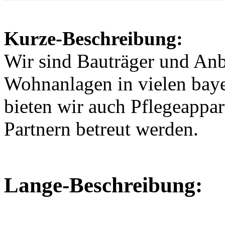
Kurze-Beschreibung:
Wir sind Bauträger und Anb
Wohnanlagen in vielen baye
bieten wir auch Pflegeappa
Partnern betreut werden.
Lange-Beschreibung: