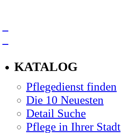
info
KATALOG
Pflegedienst finden
Die 10 Neuesten
Detail Suche
Pflege in Ihrer Stadt