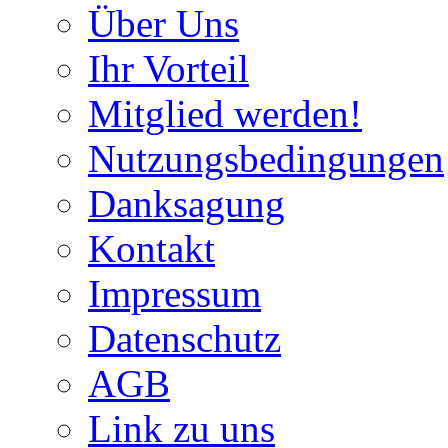
Über Uns
Ihr Vorteil
Mitglied werden!
Nutzungsbedingungen
Danksagung
Kontakt
Impressum
Datenschutz
AGB
Link zu uns