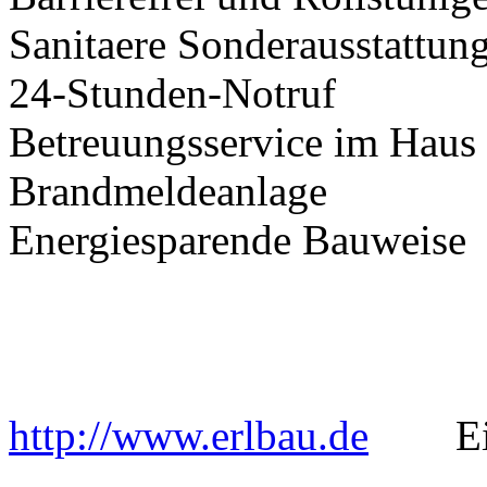
Sanitaere Sonderausstattun
24-Stunden-Notruf
Betreuungsservice im Haus
Brandmeldeanlage
Energiesparende Bauweise
http://www.erlbau.de
Einge