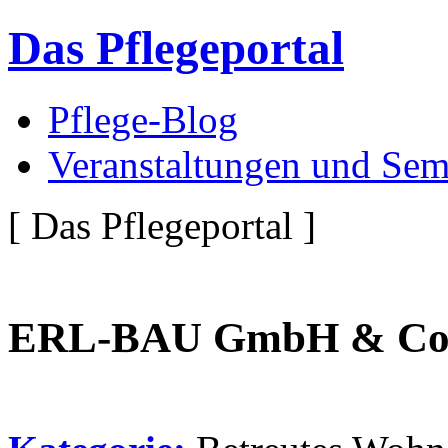
Das Pflegeportal
Pflege-Blog
Veranstaltungen und Sem
[ Das Pflegeportal ]
ERL-BAU GmbH & Co