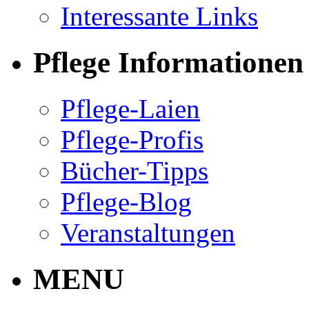
Interessante Links
Pflege Informationen
Pflege-Laien
Pflege-Profis
Bücher-Tipps
Pflege-Blog
Veranstaltungen
MENU