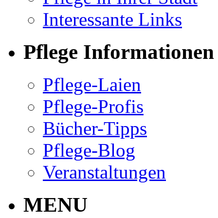
Interessante Links
Pflege Informationen
Pflege-Laien
Pflege-Profis
Bücher-Tipps
Pflege-Blog
Veranstaltungen
MENU