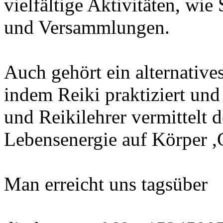
vielfältige Aktivitäten, wi
und Versammlungen.
Auch gehört ein alternativ
indem Reiki praktiziert und
und Reikilehrer vermittelt 
Lebensenergie auf Körper ,G
Man erreicht uns tagsüber