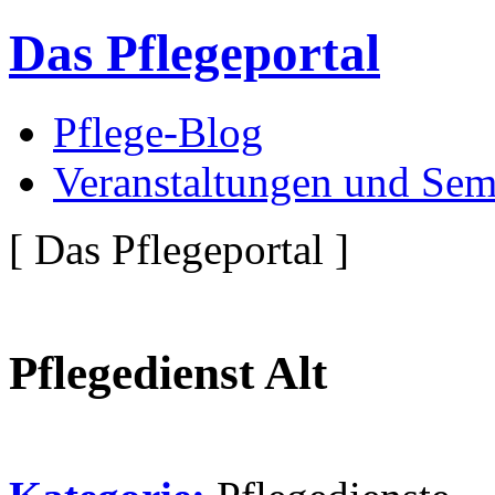
Das Pflegeportal
Pflege-Blog
Veranstaltungen und Sem
[ Das Pflegeportal ]
Pflegedienst Alt