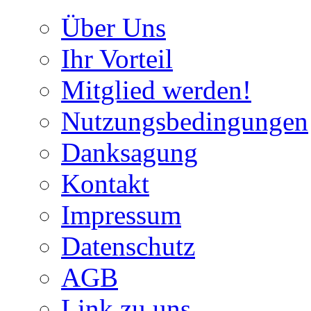
Über Uns
Ihr Vorteil
Mitglied werden!
Nutzungsbedingungen
Danksagung
Kontakt
Impressum
Datenschutz
AGB
Link zu uns