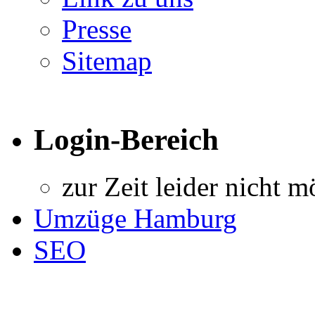
Presse
Sitemap
Login-Bereich
zur Zeit leider nicht m
Umzüge Hamburg
SEO