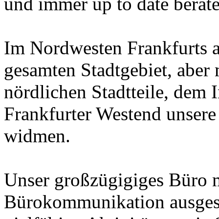
und immer up to date berat
Im Nordwesten Frankfurts a
gesamten Stadtgebiet, aber 
nördlichen Stadtteile, dem 
Frankfurter Westend unsere
widmen.
Unser großzügigiges Büro 
Bürokommunikation ausgest