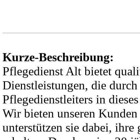
Kurze-Beschreibung:
Pflegedienst Alt bietet qual
Dienstleistungen, die durch
Pflegedienstleiters in dies
Wir bieten unseren Kunden 
unterstützen sie dabei, ihr