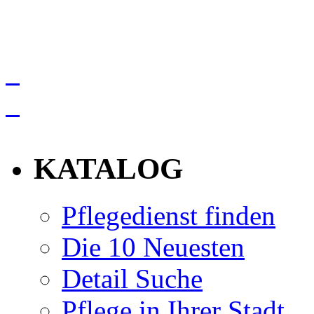
info
KATALOG
Pflegedienst finden
Die 10 Neuesten
Detail Suche
Pflege in Ihrer Stadt