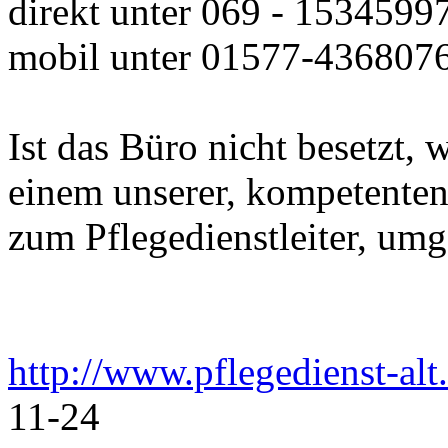
direkt unter 069 - 1534599
mobil unter 01577-436807
Ist das Büro nicht besetzt, 
einem unserer, kompetenten
zum Pflegedienstleiter, umge
http://www.pflegedienst-alt
11-24