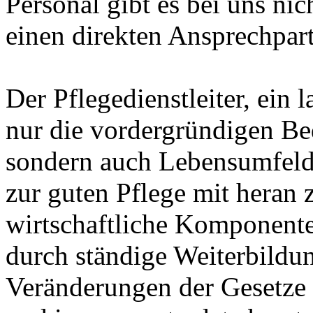
Personal gibt es bei uns ni
einen direkten Ansprechpart
Der Pflegedienstleiter, ein 
nur die vordergründigen Bed
sondern auch Lebensumfeld
zur guten Pflege mit heran z
wirtschaftliche Komponente
durch ständige Weiterbildu
Veränderungen der Gesetze