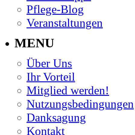
Pflege-Blog
Veranstaltungen
MENU
Über Uns
Ihr Vorteil
Mitglied werden!
Nutzungsbedingungen
Danksagung
Kontakt