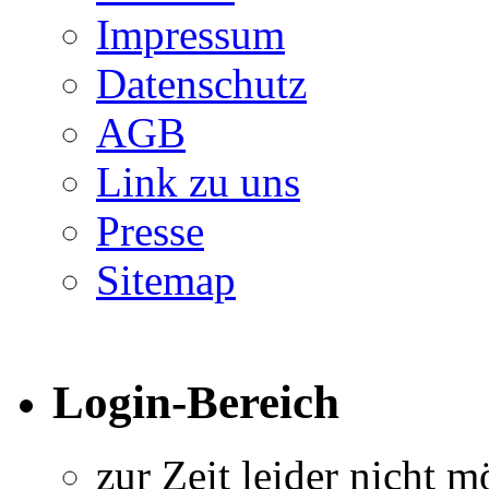
Impressum
Datenschutz
AGB
Link zu uns
Presse
Sitemap
Login-Bereich
zur Zeit leider nicht m