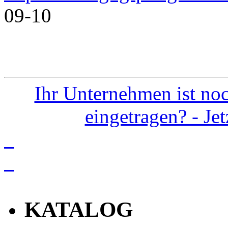
09-10
Ihr Unternehmen ist noc
eingetragen? - Je
info
KATALOG