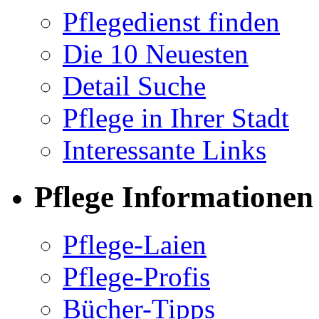
Pflegedienst finden
Die 10 Neuesten
Detail Suche
Pflege in Ihrer Stadt
Interessante Links
Pflege Informationen
Pflege-Laien
Pflege-Profis
Bücher-Tipps