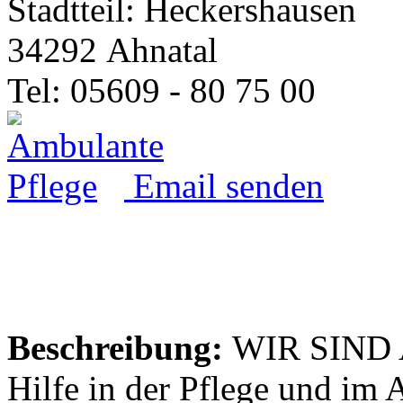
Stadtteil: Heckershausen
34292 Ahnatal
Tel: 05609 - 80 75 00
Email senden
Beschreibung:
WIR SIND A
Hilfe in der Pflege und im A