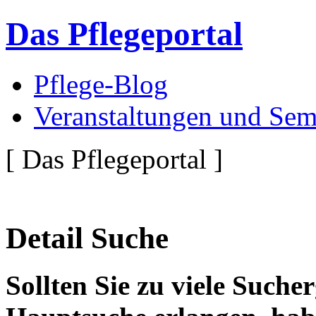
Das Pflegeportal
Pflege-Blog
Veranstaltungen und Sem
[ Das Pflegeportal ]
Detail Suche
Sollten Sie zu viele Suche