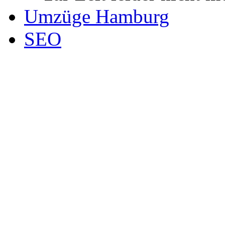
Umzüge Hamburg
SEO