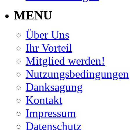
MENU
Über Uns
Ihr Vorteil
Mitglied werden!
Nutzungsbedingungen
Danksagung
Kontakt
Impressum
Datenschutz