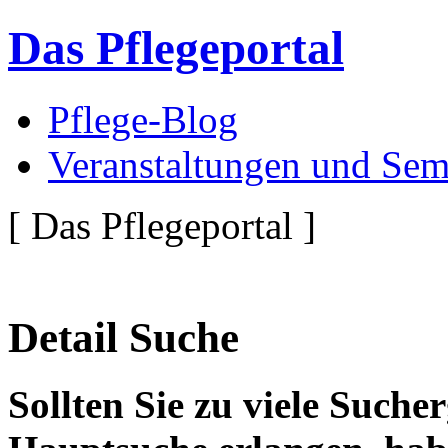
Das Pflegeportal
Pflege-Blog
Veranstaltungen und Sem
[ Das Pflegeportal ]
Detail Suche
Sollten Sie zu viele Suche