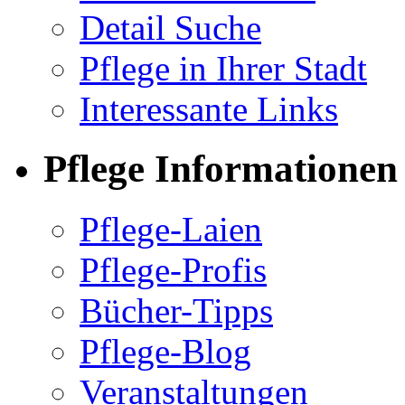
Detail Suche
Pflege in Ihrer Stadt
Interessante Links
Pflege Informationen
Pflege-Laien
Pflege-Profis
Bücher-Tipps
Pflege-Blog
Veranstaltungen