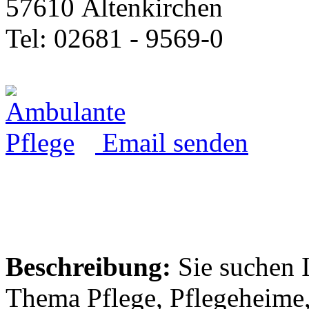
57610 Altenkirchen
Tel: 02681 - 9569-0
Email senden
Beschreibung:
Sie suchen 
Thema Pflege, Pflegeheime,