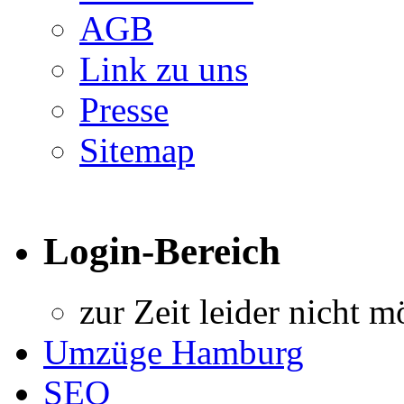
AGB
Link zu uns
Presse
Sitemap
Login-Bereich
zur Zeit leider nicht m
Umzüge Hamburg
SEO