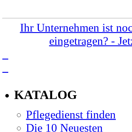
Ihr Unternehmen ist noc
eingetragen? - Je
info
KATALOG
Pflegedienst finden
Die 10 Neuesten