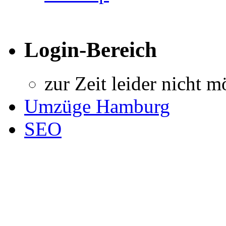
Login-Bereich
zur Zeit leider nicht m
Umzüge Hamburg
SEO