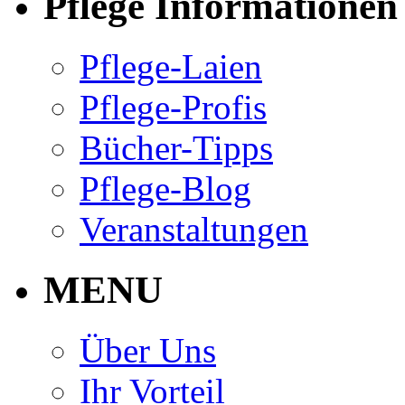
Pflege Informationen
Pflege-Laien
Pflege-Profis
Bücher-Tipps
Pflege-Blog
Veranstaltungen
MENU
Über Uns
Ihr Vorteil