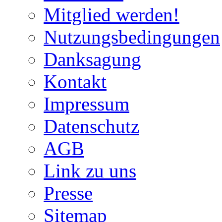
Mitglied werden!
Nutzungsbedingungen
Danksagung
Kontakt
Impressum
Datenschutz
AGB
Link zu uns
Presse
Sitemap