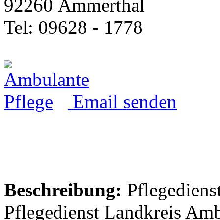
92260 Ammerthal
Tel: 09628 - 1778
Email senden
Beschreibung:
Pflegedienst
Pflegedienst Landkreis Amb