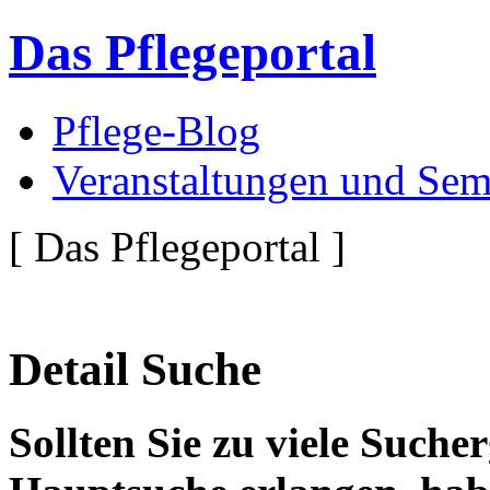
Das Pflegeportal
Pflege-Blog
Veranstaltungen und Sem
[ Das Pflegeportal ]
Detail Suche
Sollten Sie zu viele Suche