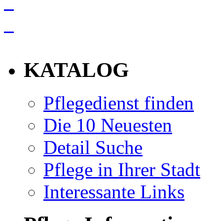
info
KATALOG
Pflegedienst finden
Die 10 Neuesten
Detail Suche
Pflege in Ihrer Stadt
Interessante Links