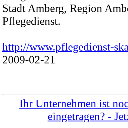
Stadt Amberg, Region Ambe
Pflegedienst.
http://www.pflegedienst-sk
2009-02-21
Ihr Unternehmen ist noc
eingetragen? - Je