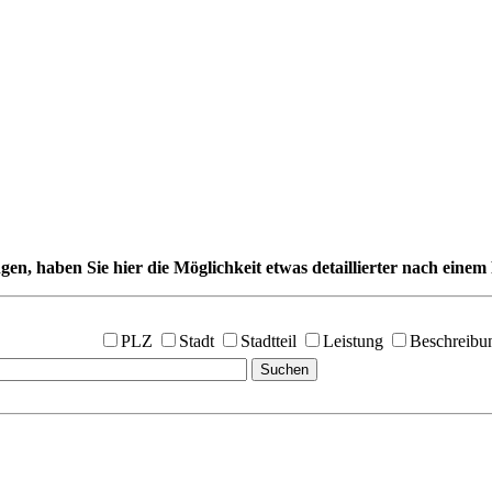
gen, haben Sie hier die Möglichkeit etwas detaillierter nach einem 
PLZ
Stadt
Stadtteil
Leistung
Beschreibu