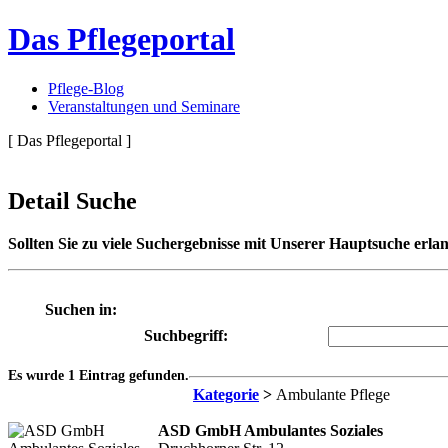
Das Pflegeportal
Pflege-Blog
Veranstaltungen und Seminare
[ Das Pflegeportal ]
Detail Suche
Sollten Sie zu viele Suchergebnisse mit Unserer Hauptsuche erlan
Suchen in:
Suchbegriff:
Es wurde 1 Eintrag gefunden.
Kategorie
>
Ambulante Pflege
ASD GmbH Ambulantes Soziales