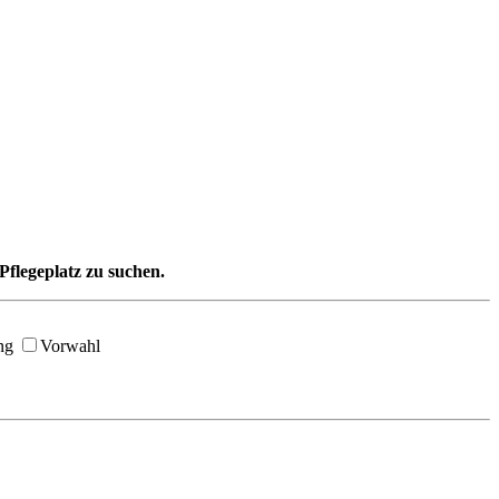
Pflegeplatz zu suchen.
ng
Vorwahl