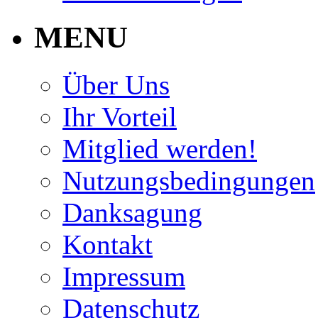
MENU
Über Uns
Ihr Vorteil
Mitglied werden!
Nutzungsbedingungen
Danksagung
Kontakt
Impressum
Datenschutz