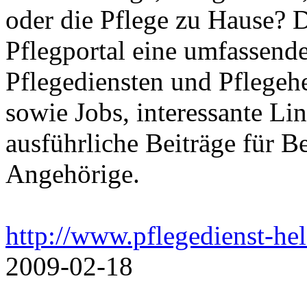
oder die Pflege zu Hause? 
Pflegportal eine umfassen
Pflegediensten und Pflegeh
sowie Jobs, interessante Li
ausführliche Beiträge für B
Angehörige.
http://www.pflegedienst-he
2009-02-18