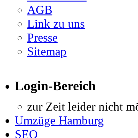
AGB
Link zu uns
Presse
Sitemap
Login-Bereich
zur Zeit leider nicht m
Umzüge Hamburg
SEO