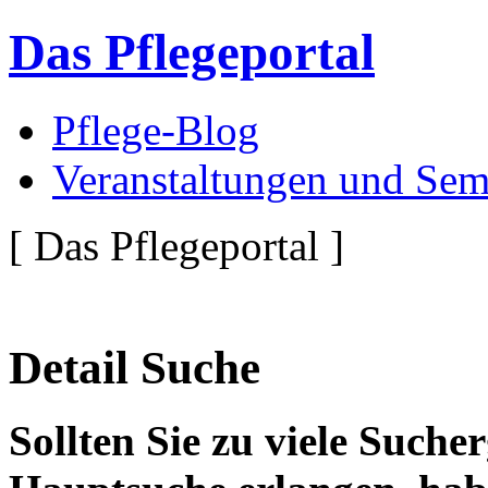
Das Pflegeportal
Pflege-Blog
Veranstaltungen und Sem
[ Das Pflegeportal ]
Detail Suche
Sollten Sie zu viele Suche