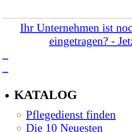
Ihr Unternehmen ist noc
eingetragen? - Je
info
KATALOG
Pflegedienst finden
Die 10 Neuesten