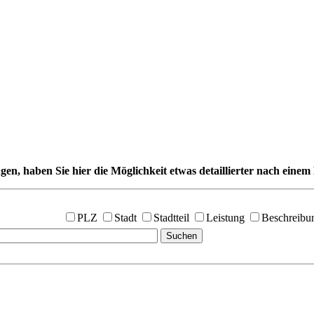
gen, haben Sie hier die Möglichkeit etwas detaillierter nach einem 
PLZ
Stadt
Stadtteil
Leistung
Beschreibu