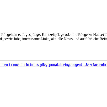
Pflegeheime, Tagespflege, Kurzzeitpflege oder die Pflege zu Hause? 
 sowie Jobs, interessante Links, aktuelle News und ausführliche Beit
hmen ist noch nicht in das-pflegeportal.de eingetragen? - Jetzt kostenl