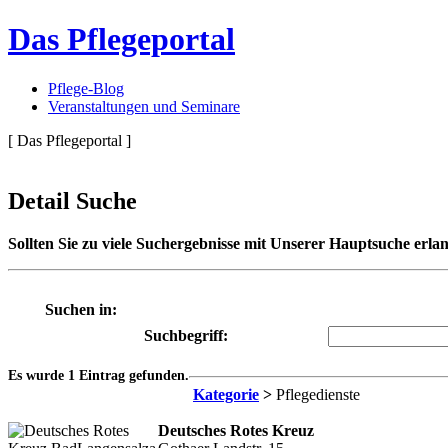
Das Pflegeportal
Pflege-Blog
Veranstaltungen und Seminare
[ Das Pflegeportal ]
Detail Suche
Sollten Sie zu viele Suchergebnisse mit Unserer Hauptsuche erlan
Suchen in:
Suchbegriff:
Es wurde 1 Eintrag gefunden.
Kategorie
>
Pflegedienste
Deutsches Rotes Kreuz