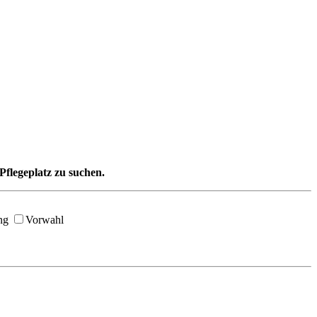
Pflegeplatz zu suchen.
ng
Vorwahl