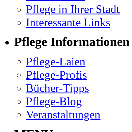
Pflege in Ihrer Stadt
Interessante Links
Pflege Informationen
Pflege-Laien
Pflege-Profis
Bücher-Tipps
Pflege-Blog
Veranstaltungen