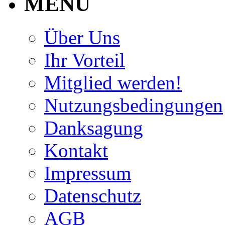
MENU
Über Uns
Ihr Vorteil
Mitglied werden!
Nutzungsbedingungen
Danksagung
Kontakt
Impressum
Datenschutz
AGB