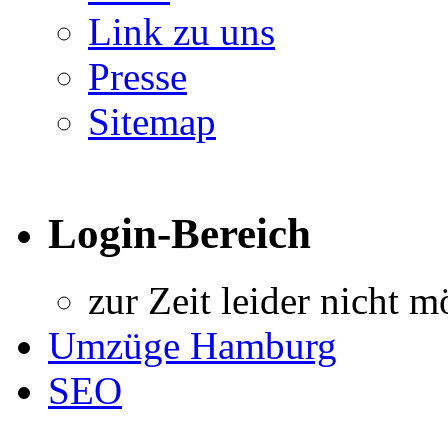
Link zu uns
Presse
Sitemap
Login-Bereich
zur Zeit leider nicht m
Umzüge Hamburg
SEO