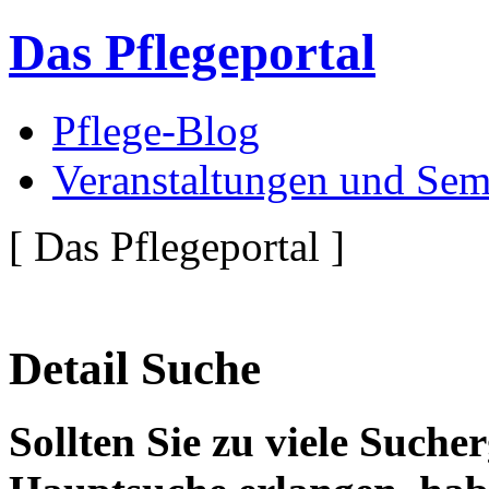
Das Pflegeportal
Pflege-Blog
Veranstaltungen und Sem
[ Das Pflegeportal ]
Detail Suche
Sollten Sie zu viele Suche