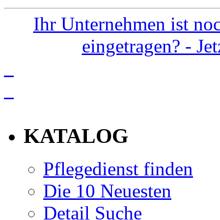
Ihr Unternehmen ist noc
eingetragen? - Je
info
KATALOG
Pflegedienst finden
Die 10 Neuesten
Detail Suche