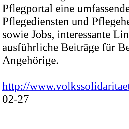
Pflegportal eine umfassen
Pflegediensten und Pflegeh
sowie Jobs, interessante Li
ausführliche Beiträge für B
Angehörige.
http://www.volkssolidaritae
02-27