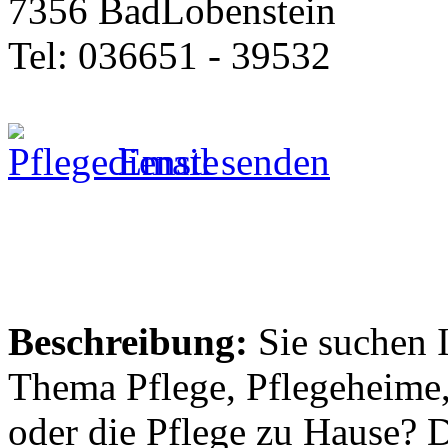
7356 BadLobenstein
Tel: 036651 - 39532
Email senden
Beschreibung:
Sie suchen 
Thema Pflege, Pflegeheime,
oder die Pflege zu Hause? 