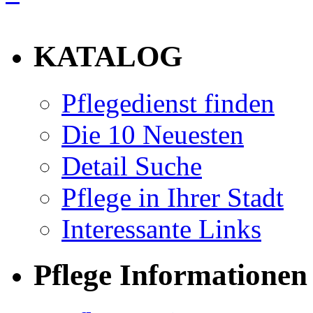
info
KATALOG
Pflegedienst finden
Die 10 Neuesten
Detail Suche
Pflege in Ihrer Stadt
Interessante Links
Pflege Informationen