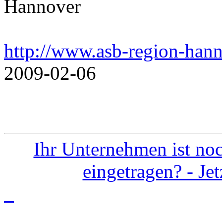
Hannover
http://www.asb-region-hann
2009-02-06
Ihr Unternehmen ist noc
eingetragen? - Je