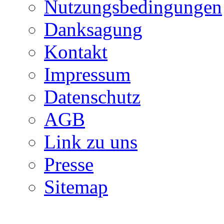
Nutzungsbedingungen
Danksagung
Kontakt
Impressum
Datenschutz
AGB
Link zu uns
Presse
Sitemap