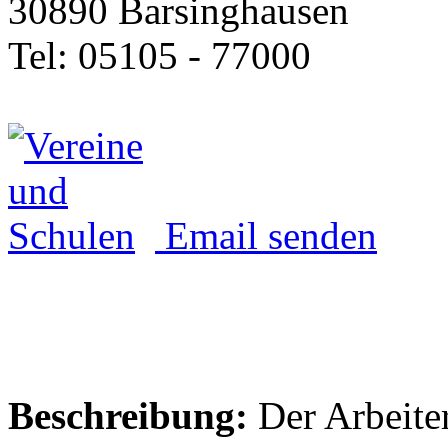
30890 Barsinghausen
Tel: 05105 - 77000
Email senden
Beschreibung:
Der Arbeite