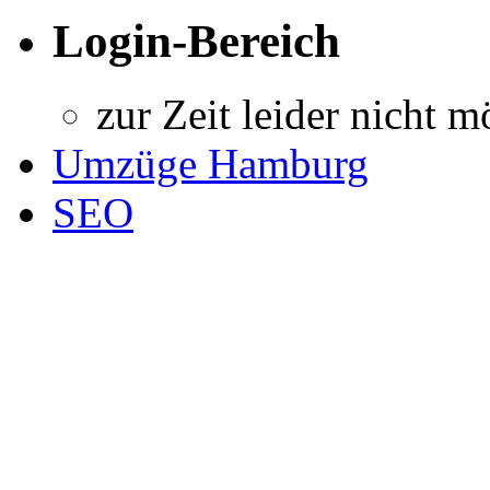
Login-Bereich
zur Zeit leider nicht m
Umzüge Hamburg
SEO