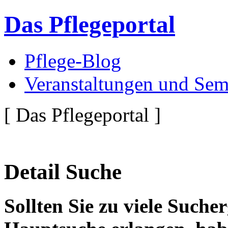
Das Pflegeportal
Pflege-Blog
Veranstaltungen und Sem
[ Das Pflegeportal ]
Detail Suche
Sollten Sie zu viele Suche