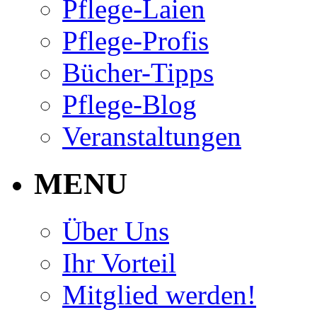
Pflege-Laien
Pflege-Profis
Bücher-Tipps
Pflege-Blog
Veranstaltungen
MENU
Über Uns
Ihr Vorteil
Mitglied werden!