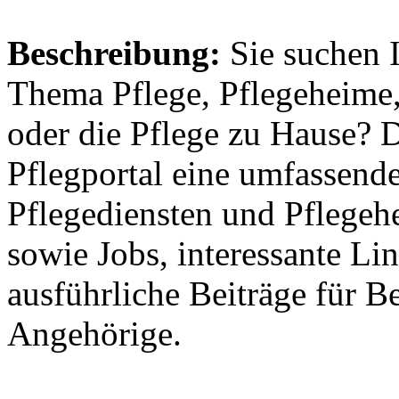
Beschreibung:
Sie suchen 
Thema Pflege, Pflegeheime,
oder die Pflege zu Hause? 
Pflegportal eine umfassen
Pflegediensten und Pflegeh
sowie Jobs, interessante Li
ausführliche Beiträge für B
Angehörige.