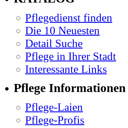
Pflegedienst finden
Die 10 Neuesten
Detail Suche
Pflege in Ihrer Stadt
Interessante Links
Pflege Informationen
Pflege-Laien
Pflege-Profis