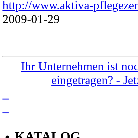
http://www.aktiva-pflegeze
2009-01-29
Ihr Unternehmen ist noc
eingetragen? - Je
info
KATALOG