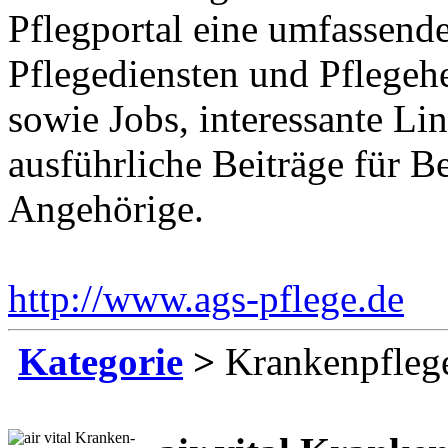
Pflegportal eine umfassen
Pflegediensten und Pflegeh
sowie Jobs, interessante Li
ausführliche Beiträge für B
Angehörige.
http://www.ags-pflege.de
Ei
Kategorie
>
Krankenpfleg