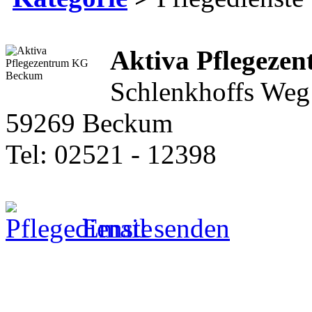
Aktiva Pflegeze
Schlenkhoffs Weg
59269 Beckum
Tel: 02521 - 12398
Email senden