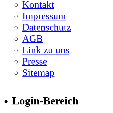
Kontakt
Impressum
Datenschutz
AGB
Link zu uns
Presse
Sitemap
Login-Bereich