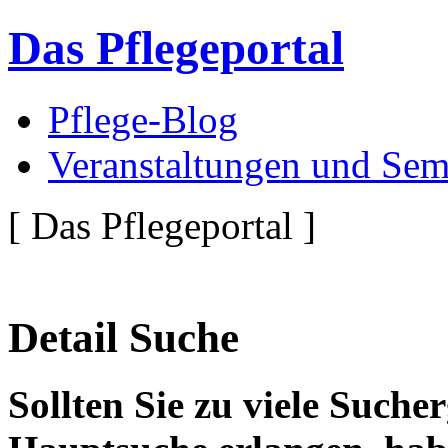
Das Pflegeportal
Pflege-Blog
Veranstaltungen und Sem
[ Das Pflegeportal ]
Detail Suche
Sollten Sie zu viele Suche