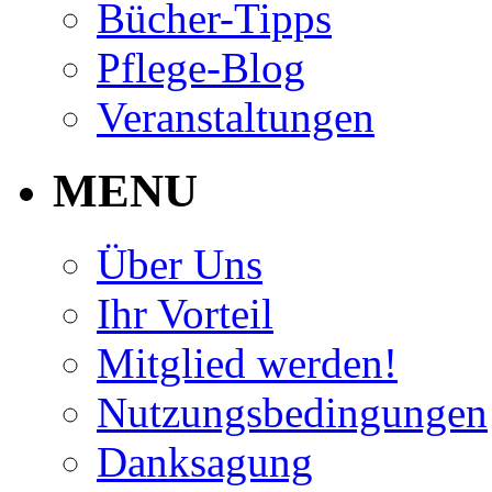
Bücher-Tipps
Pflege-Blog
Veranstaltungen
MENU
Über Uns
Ihr Vorteil
Mitglied werden!
Nutzungsbedingungen
Danksagung