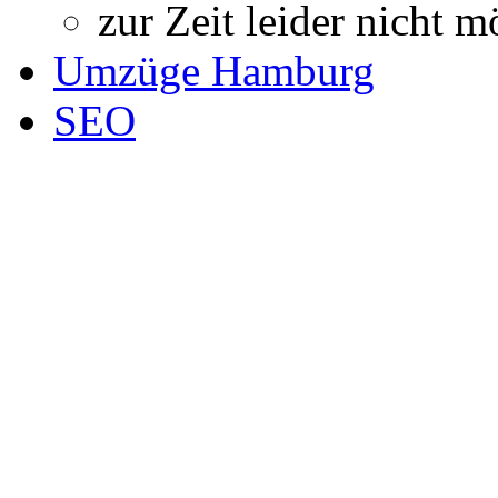
zur Zeit leider nicht m
Umzüge Hamburg
SEO