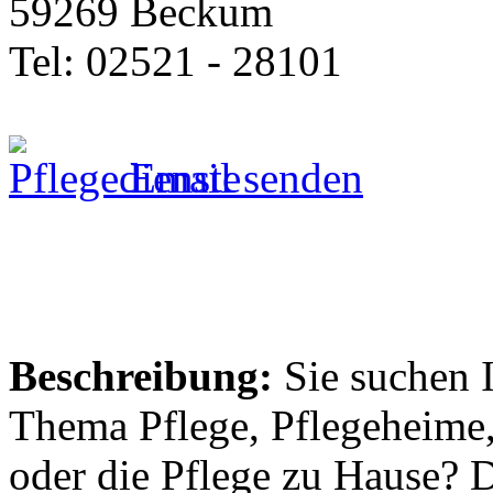
59269 Beckum
Tel: 02521 - 28101
Email senden
Beschreibung:
Sie suchen 
Thema Pflege, Pflegeheime,
oder die Pflege zu Hause? 