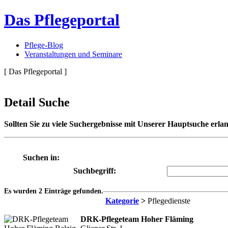
Das Pflegeportal
Pflege-Blog
Veranstaltungen und Seminare
[ Das Pflegeportal ]
Detail Suche
Sollten Sie zu viele Suchergebnisse mit Unserer Hauptsuche erlan
Suchen in:
Suchbegriff:
Es wurden 2 Einträge gefunden.
Kategorie
>
Pflegedienste
DRK-Pflegeteam Hoher Fläming