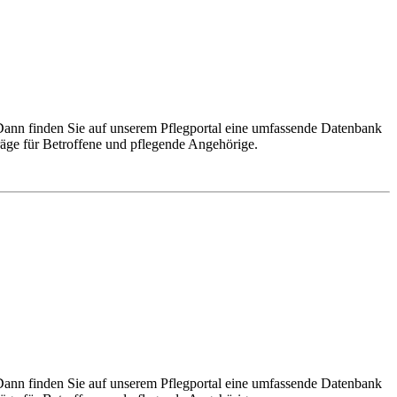
Dann finden Sie auf unserem Pflegportal eine umfassende Datenbank
räge für Betroffene und pflegende Angehörige.
Dann finden Sie auf unserem Pflegportal eine umfassende Datenbank