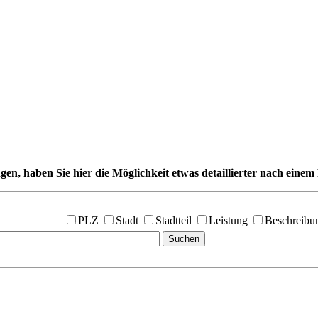
gen, haben Sie hier die Möglichkeit etwas detaillierter nach einem 
PLZ
Stadt
Stadtteil
Leistung
Beschreibu