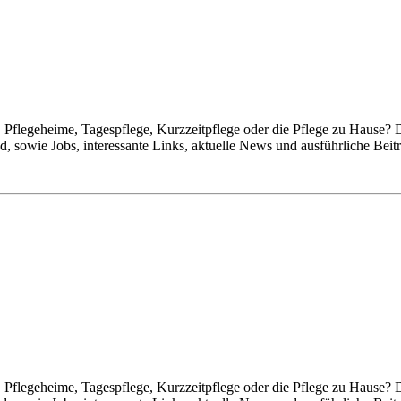
Pflegeheime, Tagespflege, Kurzzeitpflege oder die Pflege zu Hause? 
 sowie Jobs, interessante Links, aktuelle News und ausführliche Beit
Pflegeheime, Tagespflege, Kurzzeitpflege oder die Pflege zu Hause? 