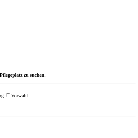
Pflegeplatz zu suchen.
ng
Vorwahl