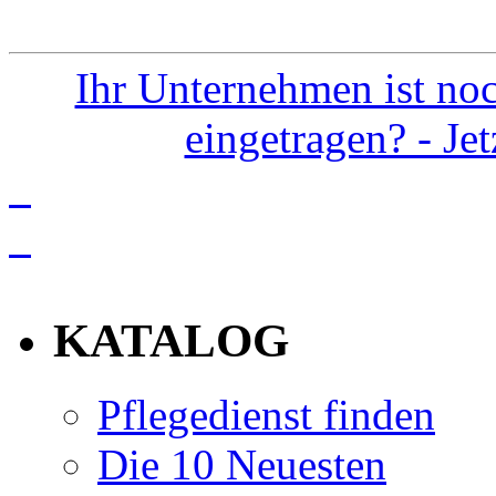
Ihr Unternehmen ist noc
eingetragen? - Je
info
KATALOG
Pflegedienst finden
Die 10 Neuesten