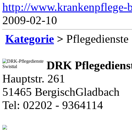
http://www.krankenpflege-
2009-02-10
Kategorie
>
Pflegedienste
DRK Pflegediens
Hauptstr. 261
51465 BergischGladbach
Tel: 02202 - 9364114