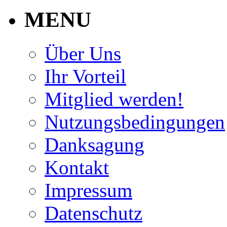
MENU
Über Uns
Ihr Vorteil
Mitglied werden!
Nutzungsbedingungen
Danksagung
Kontakt
Impressum
Datenschutz