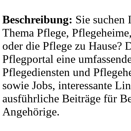
Beschreibung:
Sie suchen 
Thema Pflege, Pflegeheime,
oder die Pflege zu Hause? 
Pflegportal eine umfassen
Pflegediensten und Pflegeh
sowie Jobs, interessante Li
ausführliche Beiträge für B
Angehörige.