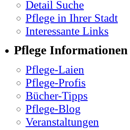
Detail Suche
Pflege in Ihrer Stadt
Interessante Links
Pflege Informationen
Pflege-Laien
Pflege-Profis
Bücher-Tipps
Pflege-Blog
Veranstaltungen