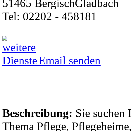
51465 BergischGladbach
Tel: 02202 - 458181
Email senden
Beschreibung:
Sie suchen 
Thema Pflege, Pflegeheime,