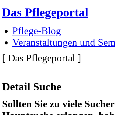
Das Pflegeportal
Pflege-Blog
Veranstaltungen und Sem
[ Das Pflegeportal ]
Detail Suche
Sollten Sie zu viele Suche