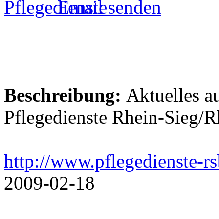
Email senden
Beschreibung:
Aktuelles a
Pflegedienste Rhein-Sieg
http://www.pflegedienste-rs
2009-02-18