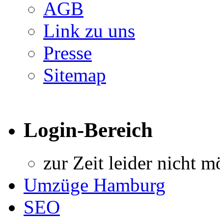
AGB
Link zu uns
Presse
Sitemap
Login-Bereich
zur Zeit leider nicht m
Umzüge Hamburg
SEO