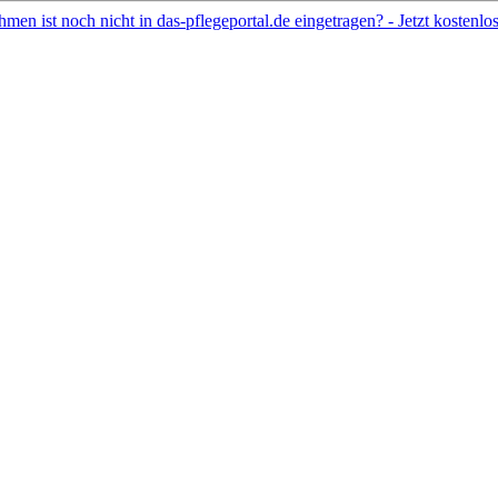
hmen ist noch nicht in das-pflegeportal.de eingetragen? - Jetzt kostenl