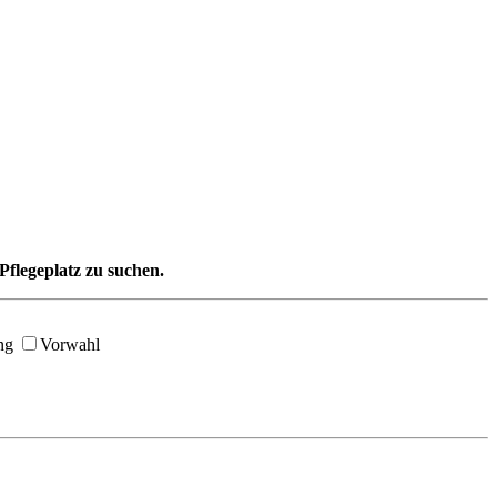
Pflegeplatz zu suchen.
ng
Vorwahl