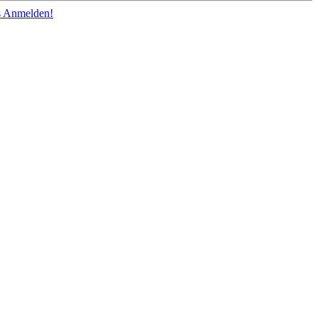
os Anmelden!