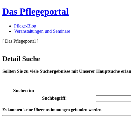
Das Pflegeportal
Pflege-Blog
Veranstaltungen und Seminare
[ Das Pflegeportal ]
Detail Suche
Sollten Sie zu viele Suchergebnisse mit Unserer Hauptsuche erlan
Suchen in:
Suchbegriff:
Es konnten keine Übereinstimmungen gefunden werden.