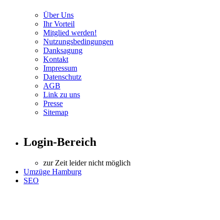
Über Uns
Ihr Vorteil
Mitglied werden!
Nutzungsbedingungen
Danksagung
Kontakt
Impressum
Datenschutz
AGB
Link zu uns
Presse
Sitemap
Login-Bereich
zur Zeit leider nicht möglich
Umzüge Hamburg
SEO