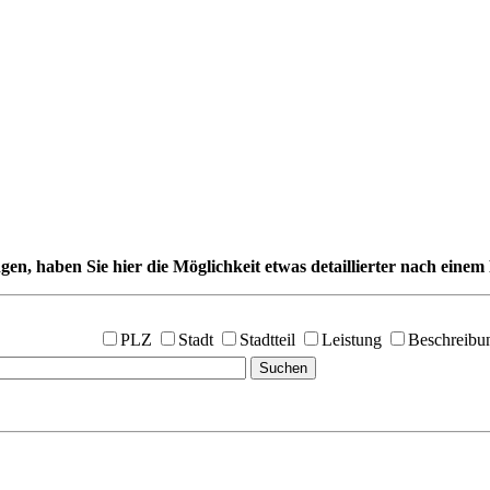
gen, haben Sie hier die Möglichkeit etwas detaillierter nach einem 
PLZ
Stadt
Stadtteil
Leistung
Beschreibu