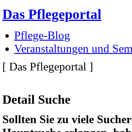
Das Pflegeportal
Pflege-Blog
Veranstaltungen und Sem
[ Das Pflegeportal ]
Detail Suche
Sollten Sie zu viele Suche