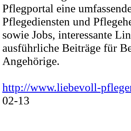
Pflegportal eine umfassen
Pflegediensten und Pflegeh
sowie Jobs, interessante Li
ausführliche Beiträge für B
Angehörige.
http://www.liebevoll-pflege
02-13