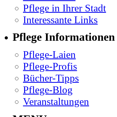
Pflege in Ihrer Stadt
Interessante Links
Pflege Informationen
Pflege-Laien
Pflege-Profis
Bücher-Tipps
Pflege-Blog
Veranstaltungen