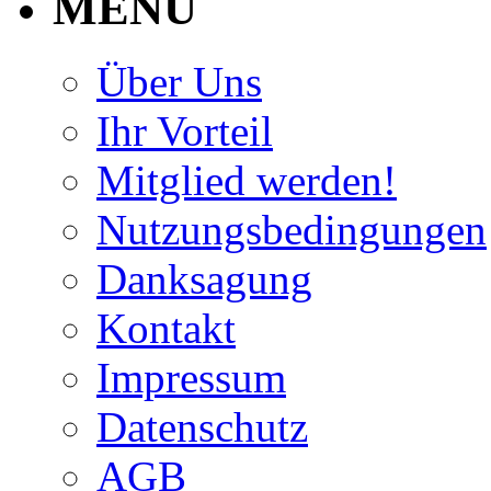
MENU
Über Uns
Ihr Vorteil
Mitglied werden!
Nutzungsbedingungen
Danksagung
Kontakt
Impressum
Datenschutz
AGB