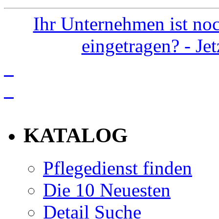
Ihr Unternehmen ist noc
eingetragen? - Je
info
KATALOG
Pflegedienst finden
Die 10 Neuesten
Detail Suche