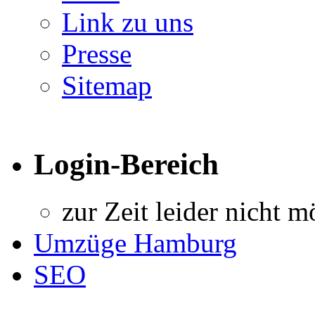
Link zu uns
Presse
Sitemap
Login-Bereich
zur Zeit leider nicht m
Umzüge Hamburg
SEO