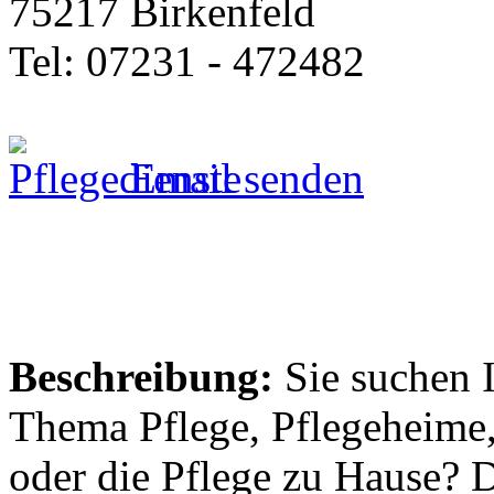
75217 Birkenfeld
Tel: 07231 - 472482
Email senden
Beschreibung:
Sie suchen 
Thema Pflege, Pflegeheime,
oder die Pflege zu Hause? 