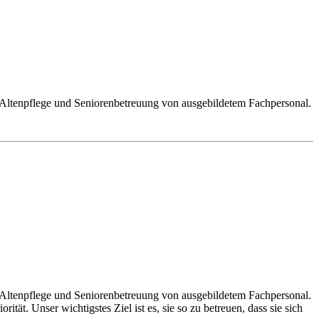
ltenpflege und Seniorenbetreuung von ausgebildetem Fachpersonal.
ltenpflege und Seniorenbetreuung von ausgebildetem Fachpersonal.
ät. Unser wichtigstes Ziel ist es, sie so zu betreuen, dass sie sich