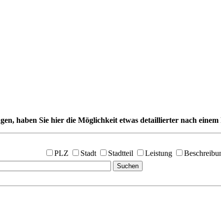
gen, haben Sie hier die Möglichkeit etwas detaillierter nach einem 
PLZ
Stadt
Stadtteil
Leistung
Beschreibu