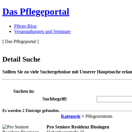
Das Pflegeportal
Pflege-Blog
Veranstaltungen und Seminare
[ Das Pflegeportal ]
Detail Suche
Sollten Sie zu viele Suchergebnisse mit Unserer Hauptsuche erlan
Suchen in:
Suchbegriff:
Es wurden 2 Einträge gefunden.
Kategorie
>
Pflegezentrum
Pro Seniore Residenz Bissingen