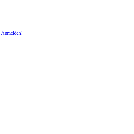
os Anmelden!