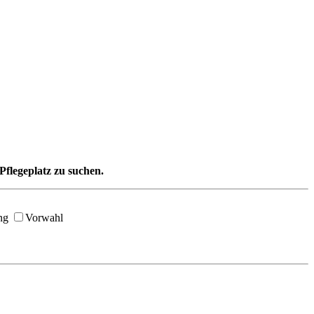
Pflegeplatz zu suchen.
ng
Vorwahl