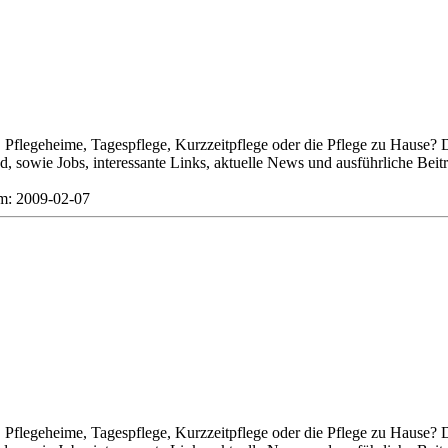
Pflegeheime, Tagespflege, Kurzzeitpflege oder die Pflege zu Hause? 
 sowie Jobs, interessante Links, aktuelle News und ausführliche Beit
 2009-02-07
Pflegeheime, Tagespflege, Kurzzeitpflege oder die Pflege zu Hause? 