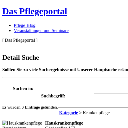
Das Pflegeportal
Pflege-Blog
Veranstaltungen und Seminare
[ Das Pflegeportal ]
Detail Suche
Sollten Sie zu viele Suchergebnisse mit Unserer Hauptsuche erlan
Suchen in:
Suchbegriff:
Es wurden 3 Einträge gefunden.
Kategorie
>
Krankenpflege
Hauskrankenpflege