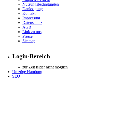
Nutzungsbedingungen
Danksagung
Kontakt
Impressum
Datenschutz
AGB
Link zu uns
Presse
Sitemap
Login-Bereich
zur Zeit leider nicht möglich
Umzüge Hamburg
SEO