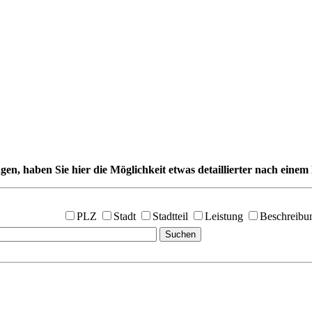
gen, haben Sie hier die Möglichkeit etwas detaillierter nach einem 
PLZ
Stadt
Stadtteil
Leistung
Beschreibu