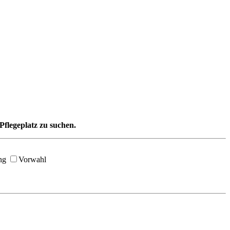
Pflegeplatz zu suchen.
ng
Vorwahl