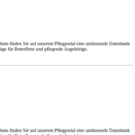
Dann finden Sie auf unserem Pflegportal eine umfassende Datenbank
räge für Betroffene und pflegende Angehörige.
Dann finden Sie auf unserem Pflegportal eine umfassende Datenbank