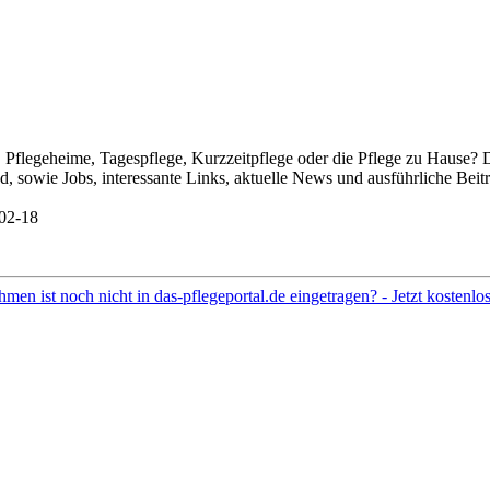
Pflegeheime, Tagespflege, Kurzzeitpflege oder die Pflege zu Hause? 
 sowie Jobs, interessante Links, aktuelle News und ausführliche Beit
02-18
hmen ist noch nicht in das-pflegeportal.de eingetragen? - Jetzt kostenl