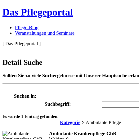
Das Pflegeportal
Pflege-Blog
Veranstaltungen und Seminare
[ Das Pflegeportal ]
Detail Suche
Sollten Sie zu viele Suchergebnisse mit Unserer Hauptsuche erlan
Suchen in:
Suchbegriff:
Es wurde 1 Eintrag gefunden.
Kategorie
>
Ambulante Pflege
Ambulante Krankenpflege GbR