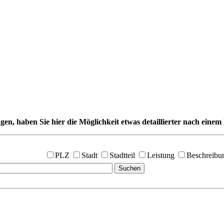
gen, haben Sie hier die Möglichkeit etwas detaillierter nach einem 
PLZ
Stadt
Stadtteil
Leistung
Beschreibu