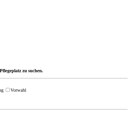
Pflegeplatz zu suchen.
ng
Vorwahl