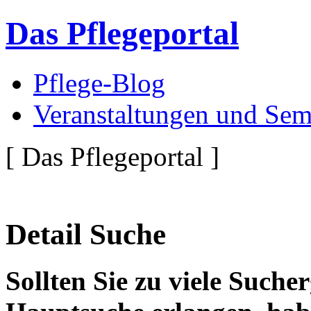
Das Pflegeportal
Pflege-Blog
Veranstaltungen und Sem
[ Das Pflegeportal ]
Detail Suche
Sollten Sie zu viele Suche