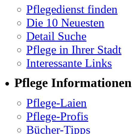
Pflegedienst finden
Die 10 Neuesten
Detail Suche
Pflege in Ihrer Stadt
Interessante Links
Pflege Informationen
Pflege-Laien
Pflege-Profis
Bücher-Tipps