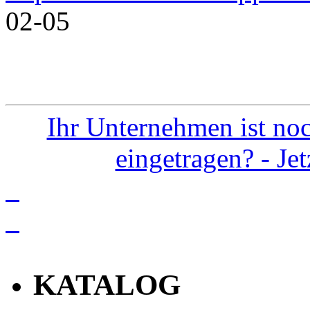
02-05
Ihr Unternehmen ist noc
eingetragen? - Je
info
KATALOG