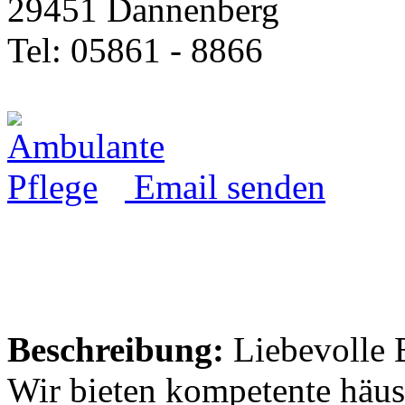
29451 Dannenberg
Tel: 05861 - 8866
Email senden
Beschreibung:
Liebevolle B
Wir bieten kompetente häus