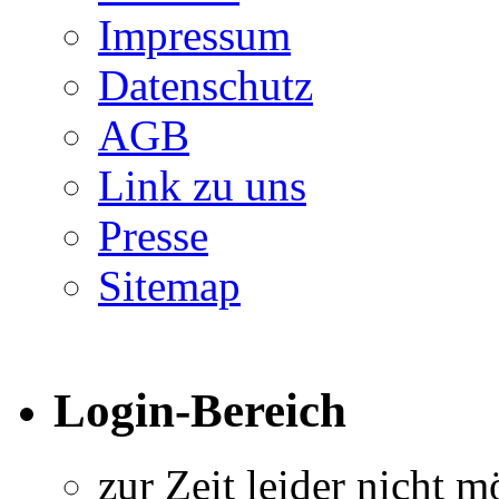
Impressum
Datenschutz
AGB
Link zu uns
Presse
Sitemap
Login-Bereich
zur Zeit leider nicht m