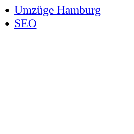
Umzüge Hamburg
SEO