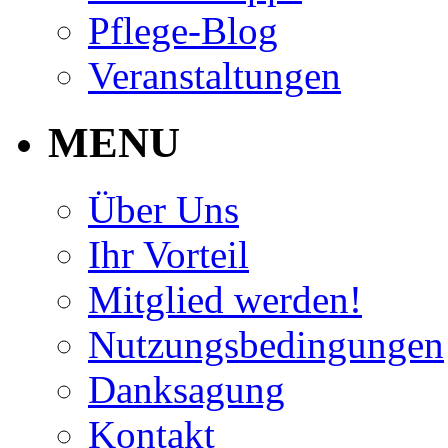
Pflege-Blog
Veranstaltungen
MENU
Über Uns
Ihr Vorteil
Mitglied werden!
Nutzungsbedingungen
Danksagung
Kontakt