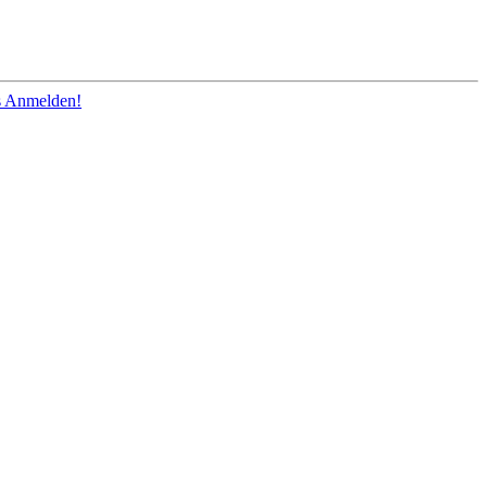
os Anmelden!