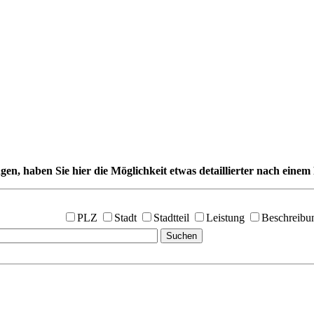
gen, haben Sie hier die Möglichkeit etwas detaillierter nach einem 
PLZ
Stadt
Stadtteil
Leistung
Beschreibu