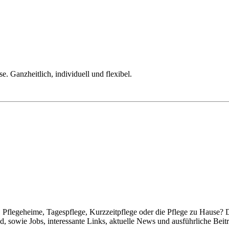
. Ganzheitlich, individuell und flexibel.
Pflegeheime, Tagespflege, Kurzzeitpflege oder die Pflege zu Hause? 
 sowie Jobs, interessante Links, aktuelle News und ausführliche Beit