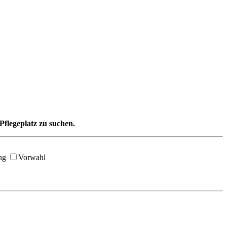
Pflegeplatz zu suchen.
ng
Vorwahl