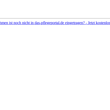
hmen ist noch nicht in das-pflegeportal.de eingetragen? - Jetzt kostenl