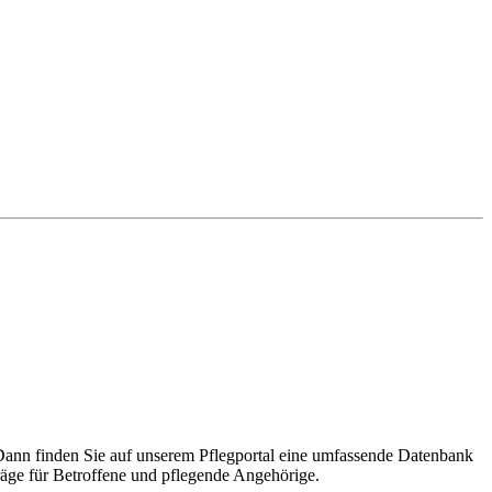
Dann finden Sie auf unserem Pflegportal eine umfassende Datenbank
räge für Betroffene und pflegende Angehörige.