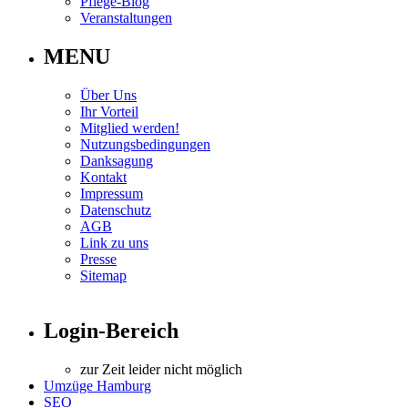
Pflege-Blog
Veranstaltungen
MENU
Über Uns
Ihr Vorteil
Mitglied werden!
Nutzungsbedingungen
Danksagung
Kontakt
Impressum
Datenschutz
AGB
Link zu uns
Presse
Sitemap
Login-Bereich
zur Zeit leider nicht möglich
Umzüge Hamburg
SEO