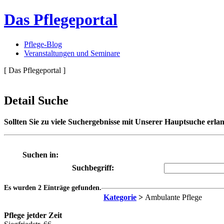
Das Pflegeportal
Pflege-Blog
Veranstaltungen und Seminare
[ Das Pflegeportal ]
Detail Suche
Sollten Sie zu viele Suchergebnisse mit Unserer Hauptsuche erlan
Suchen in:
Suchbegriff:
Es wurden 2 Einträge gefunden.
Kategorie
>
Ambulante Pflege
Pflege jetder Zeit