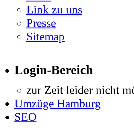
Link zu uns
Presse
Sitemap
Login-Bereich
zur Zeit leider nicht m
Umzüge Hamburg
SEO