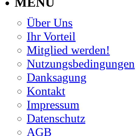
MENU
Über Uns
Ihr Vorteil
Mitglied werden!
Nutzungsbedingungen
Danksagung
Kontakt
Impressum
Datenschutz
AGB