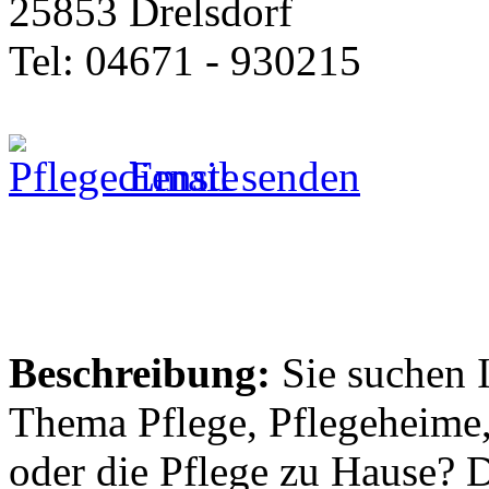
25853 Drelsdorf
Tel: 04671 - 930215
Email senden
Beschreibung:
Sie suchen 
Thema Pflege, Pflegeheime,
oder die Pflege zu Hause? 