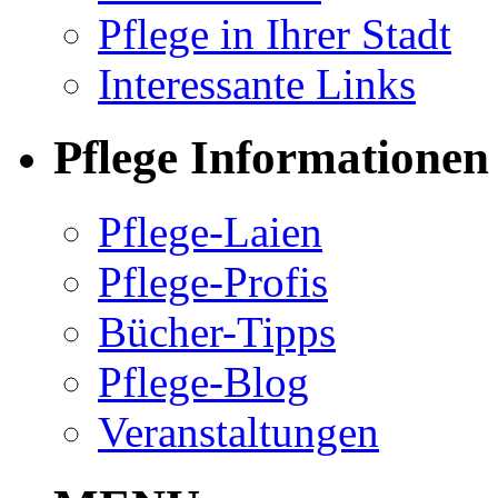
Pflege in Ihrer Stadt
Interessante Links
Pflege Informationen
Pflege-Laien
Pflege-Profis
Bücher-Tipps
Pflege-Blog
Veranstaltungen