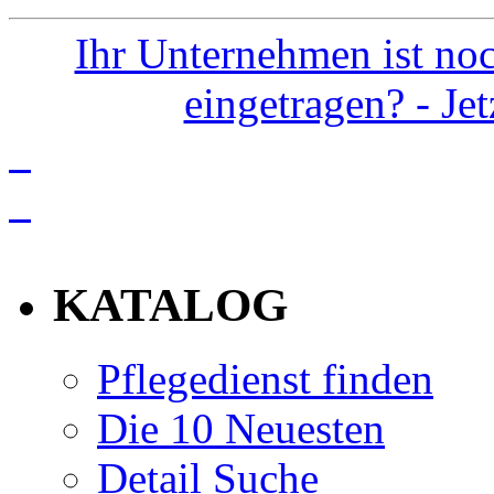
Ihr Unternehmen ist noc
eingetragen? - Je
info
KATALOG
Pflegedienst finden
Die 10 Neuesten
Detail Suche