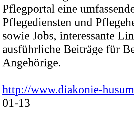
Pflegportal eine umfassen
Pflegediensten und Pflegeh
sowie Jobs, interessante Li
ausführliche Beiträge für B
Angehörige.
http://www.diakonie-husum
01-13