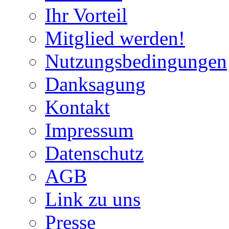
Ihr Vorteil
Mitglied werden!
Nutzungsbedingungen
Danksagung
Kontakt
Impressum
Datenschutz
AGB
Link zu uns
Presse