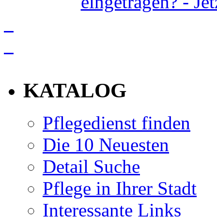
eingetragen? - Je
info
KATALOG
Pflegedienst finden
Die 10 Neuesten
Detail Suche
Pflege in Ihrer Stadt
Interessante Links