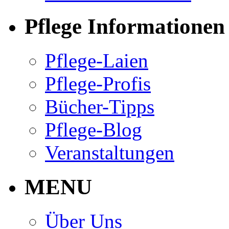
Pflege Informationen
Pflege-Laien
Pflege-Profis
Bücher-Tipps
Pflege-Blog
Veranstaltungen
MENU
Über Uns