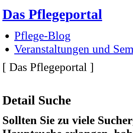
Das Pflegeportal
Pflege-Blog
Veranstaltungen und Sem
[ Das Pflegeportal ]
Detail Suche
Sollten Sie zu viele Suche