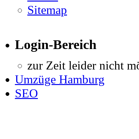
Sitemap
Login-Bereich
zur Zeit leider nicht m
Umzüge Hamburg
SEO