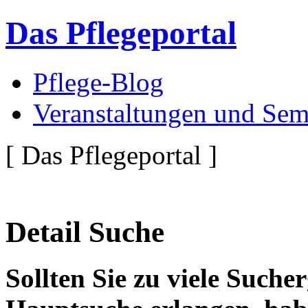
Das Pflegeportal
Pflege-Blog
Veranstaltungen und Sem
[ Das Pflegeportal ]
Detail Suche
Sollten Sie zu viele Suche