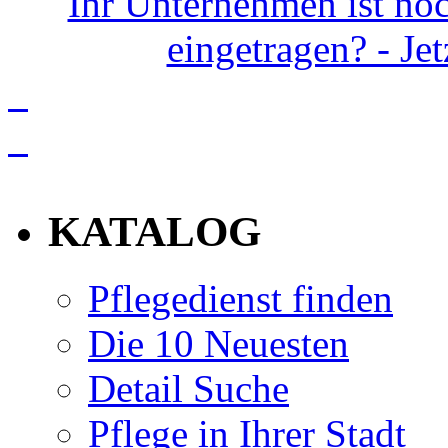
Ihr Unternehmen ist noc
eingetragen? - Je
info
KATALOG
Pflegedienst finden
Die 10 Neuesten
Detail Suche
Pflege in Ihrer Stadt