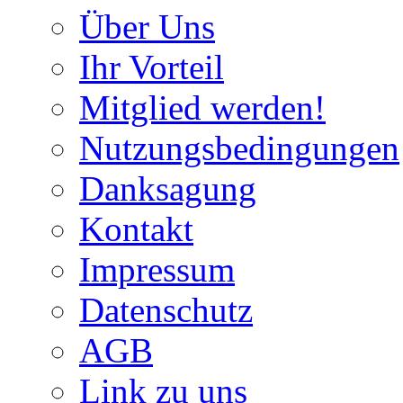
Über Uns
Ihr Vorteil
Mitglied werden!
Nutzungsbedingungen
Danksagung
Kontakt
Impressum
Datenschutz
AGB
Link zu uns