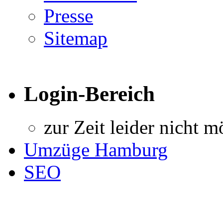
Presse
Sitemap
Login-Bereich
zur Zeit leider nicht m
Umzüge Hamburg
SEO