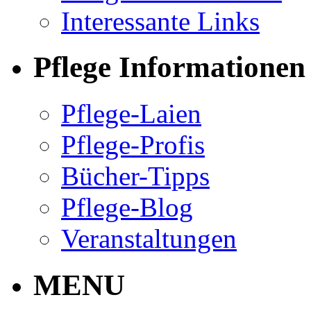
Interessante Links
Pflege Informationen
Pflege-Laien
Pflege-Profis
Bücher-Tipps
Pflege-Blog
Veranstaltungen
MENU