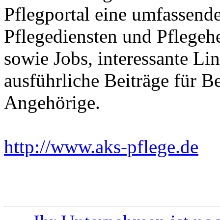
Pflegportal eine umfassen
Pflegediensten und Pflegeh
sowie Jobs, interessante Li
ausführliche Beiträge für B
Angehörige.
http://www.aks-pflege.de
Ei