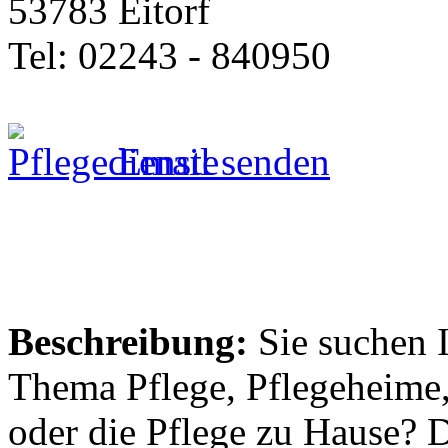
53783 Eitorf
Tel: 02243 - 840950
Email senden
Beschreibung:
Sie suchen 
Thema Pflege, Pflegeheime,
oder die Pflege zu Hause? 