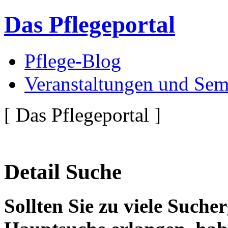
Das Pflegeportal
Pflege-Blog
Veranstaltungen und Sem
[ Das Pflegeportal ]
Detail Suche
Sollten Sie zu viele Suche