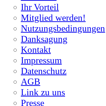
Ihr Vorteil
Mitglied werden!
Nutzungsbedingungen
Danksagung
Kontakt
Impressum
Datenschutz
AGB
Link zu uns
Presse