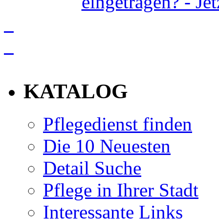
eingetragen? - Je
info
KATALOG
Pflegedienst finden
Die 10 Neuesten
Detail Suche
Pflege in Ihrer Stadt
Interessante Links