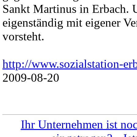
Sankt Martinus in Erbach. U
eigenständig mit eigener Ve
vorsteht.
http://www.sozialstation-er
2009-08-20
Ihr Unternehmen ist noc