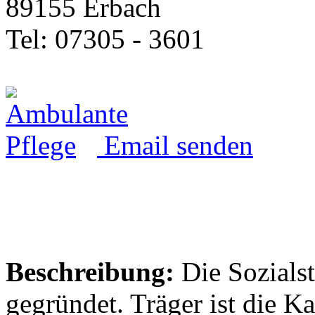
89155 Erbach
Tel: 07305 - 3601
Email senden
Beschreibung:
Die Sozials
gegründet. Träger ist die 