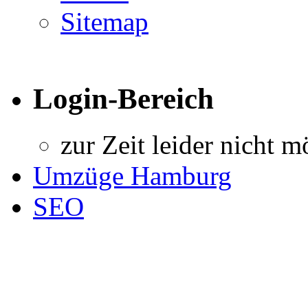
Sitemap
Login-Bereich
zur Zeit leider nicht m
Umzüge Hamburg
SEO