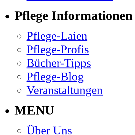
Pflege Informationen
Pflege-Laien
Pflege-Profis
Bücher-Tipps
Pflege-Blog
Veranstaltungen
MENU
Über Uns