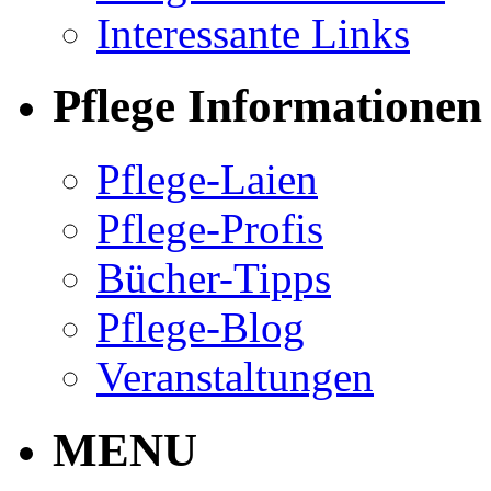
Interessante Links
Pflege Informationen
Pflege-Laien
Pflege-Profis
Bücher-Tipps
Pflege-Blog
Veranstaltungen
MENU