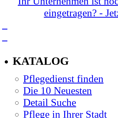
Ihr Unternehmen ist noc
eingetragen? - Je
info
KATALOG
Pflegedienst finden
Die 10 Neuesten
Detail Suche
Pflege in Ihrer Stadt