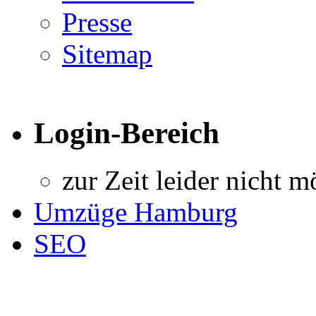
Presse
Sitemap
Login-Bereich
zur Zeit leider nicht m
Umzüge Hamburg
SEO