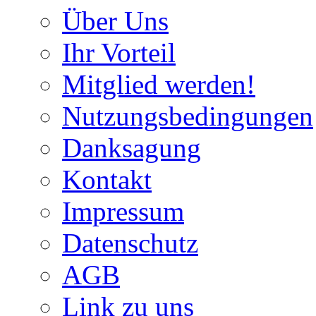
Über Uns
Ihr Vorteil
Mitglied werden!
Nutzungsbedingungen
Danksagung
Kontakt
Impressum
Datenschutz
AGB
Link zu uns