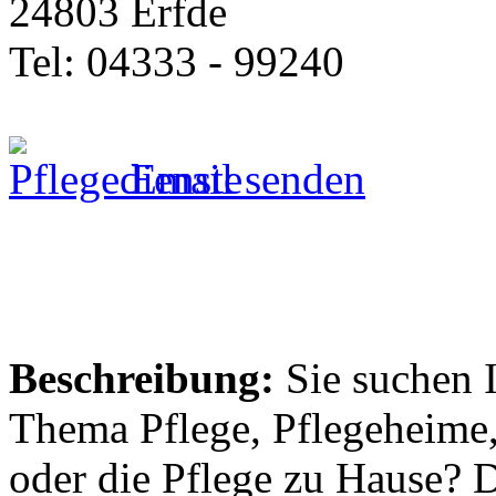
24803 Erfde
Tel: 04333 - 99240
Email senden
Beschreibung:
Sie suchen 
Thema Pflege, Pflegeheime,
oder die Pflege zu Hause? 