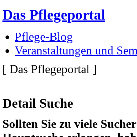
Das Pflegeportal
Pflege-Blog
Veranstaltungen und Sem
[ Das Pflegeportal ]
Detail Suche
Sollten Sie zu viele Suche