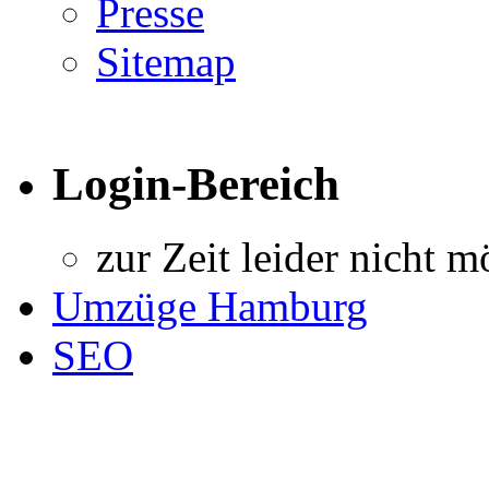
Presse
Sitemap
Login-Bereich
zur Zeit leider nicht m
Umzüge Hamburg
SEO