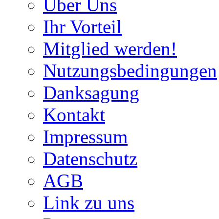
Über Uns
Ihr Vorteil
Mitglied werden!
Nutzungsbedingungen
Danksagung
Kontakt
Impressum
Datenschutz
AGB
Link zu uns