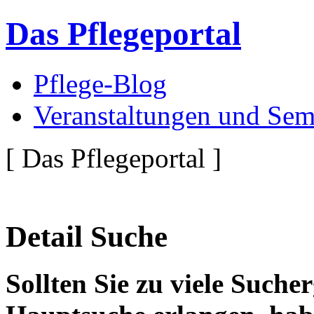
Das Pflegeportal
Pflege-Blog
Veranstaltungen und Sem
[ Das Pflegeportal ]
Detail Suche
Sollten Sie zu viele Suche