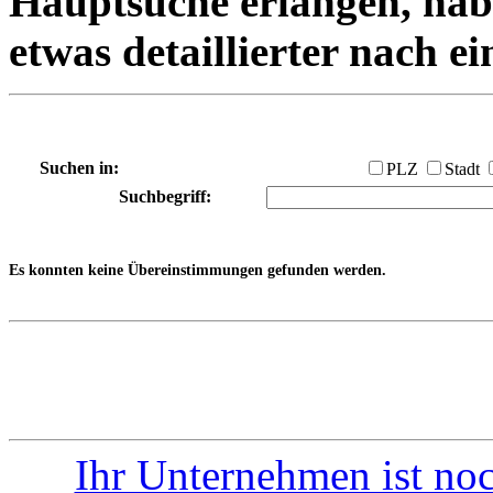
Hauptsuche erlangen, habe
etwas detaillierter nach e
Suchen in:
PLZ
Stadt
Suchbegriff:
Es konnten keine Übereinstimmungen gefunden werden.
Ihr Unternehmen ist noc