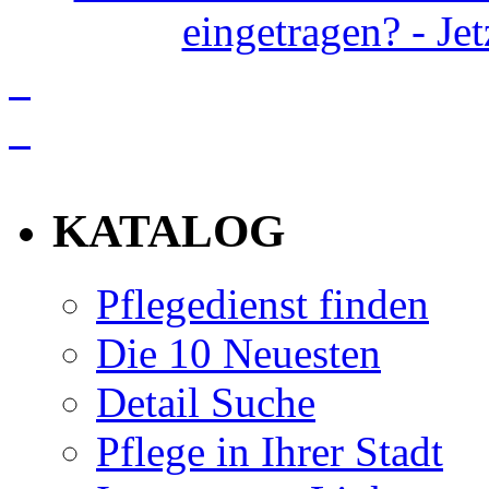
eingetragen? - Je
info
KATALOG
Pflegedienst finden
Die 10 Neuesten
Detail Suche
Pflege in Ihrer Stadt