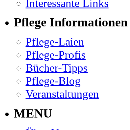
Interessante Links
Pflege Informationen
Pflege-Laien
Pflege-Profis
Bücher-Tipps
Pflege-Blog
Veranstaltungen
MENU